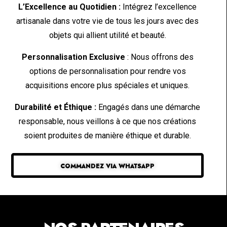
L’Excellence au Quotidien :
Intégrez l’excellence
artisanale dans votre vie de tous les jours avec des
objets qui allient utilité et beauté.
Personnalisation Exclusive
: Nous offrons des
options de personnalisation pour rendre vos
acquisitions encore plus spéciales et uniques.
Durabilité et Éthique :
Engagés dans une démarche
responsable, nous veillons à ce que nos créations
soient produites de manière éthique et durable.
COMMANDEZ VIA WHATSAPP