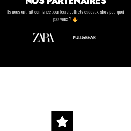
NOS PARTENAIRES
Ils nous ont fait confiance pour leurs coffrets cadeaux, alors pourquoi
pas vous ?