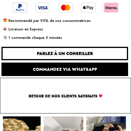
Recommandé par 95% de nos consommatrices
Livraison en Express
1 commande chaque 5 minutes
PARLEZ À UN CONSEILLER
COMMANDEZ VIA WHATSAPP
RETOUR DE NOS CLIENTS SATISFAITS