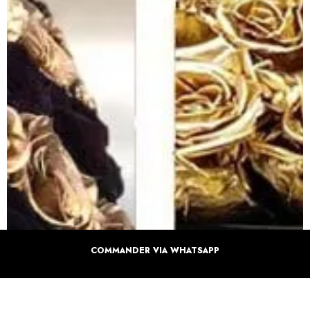
COMMANDER VIA WHATSAPP