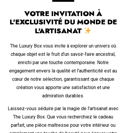
VOTRE INVITATION À
L'EXCLUSIVITÉ DU MONDE DE
L'ARTISANAT
The Luxury Box vous invite à explorer un univers où
chaque objet est le fruit d’un savoir-faire ancestral,
enrichi par une touche contemporaine. Notre
engagement envers la qualité et l’authenticité est au
cœur de notre sélection, garantissant que chaque
création vous apporte une satisfaction et une
admiration durables.
Laissez-vous séduire par la magie de l’artisanat avec
The Luxury Box. Que vous recherchiez le cadeau
parfait, une pièce maîtresse pour votre intérieur ou