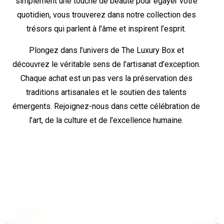
simplement une touche de beauté pour égayer votre
quotidien, vous trouverez dans notre collection des
trésors qui parlent à l’âme et inspirent l’esprit.
Plongez dans l’univers de The Luxury Box et
découvrez le véritable sens de l’artisanat d’exception.
Chaque achat est un pas vers la préservation des
traditions artisanales et le soutien des talents
émergents. Rejoignez-nous dans cette célébration de
l’art, de la culture et de l’excellence humaine.