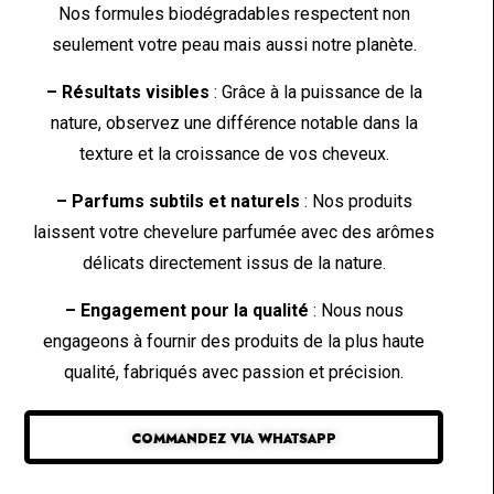
Nos formules biodégradables respectent non
seulement votre peau mais aussi notre planète.
– Résultats visibles
: Grâce à la puissance de la
nature, observez une différence notable dans la
texture et la croissance de vos cheveux.
– Parfums subtils et naturels
: Nos produits
laissent votre chevelure parfumée avec des arômes
délicats directement issus de la nature.
– Engagement pour la qualité
: Nous nous
engageons à fournir des produits de la plus haute
qualité, fabriqués avec passion et précision.
COMMANDEZ VIA WHATSAPP