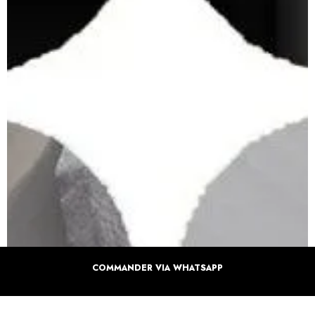
COMMANDER VIA WHATSAPP