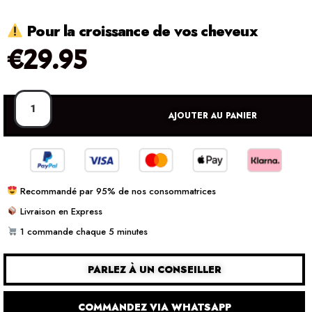
Pour la croissance de vos cheveux
€
29.95
AJOUTER AU PANIER
Recommandé par 95% de nos consommatrices
Livraison en Express
1 commande chaque 5 minutes
PARLEZ À UN CONSEILLER
COMMANDEZ VIA WHATSAPP