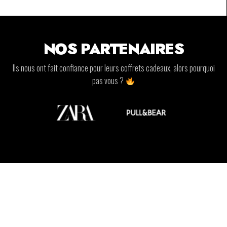
NOS PARTENAIRES
Ils nous ont fait confiance pour leurs coffrets cadeaux, alors pourquoi
pas vous ?