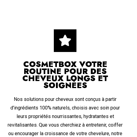
COSMETBOX
VOTRE
ROUTINE POUR DES
CHEVEUX
LONGS ET
SOIGNÉES
Nos solutions pour cheveux sont conçus à partir
d’ingrédients 100% naturels, choisis avec soin pour
leurs propriétés nourrissantes, hydratantes et
revitalisantes. Que vous cherchiez à entretenir, coiffer
ou encourager la croissance de votre chevelure, notre