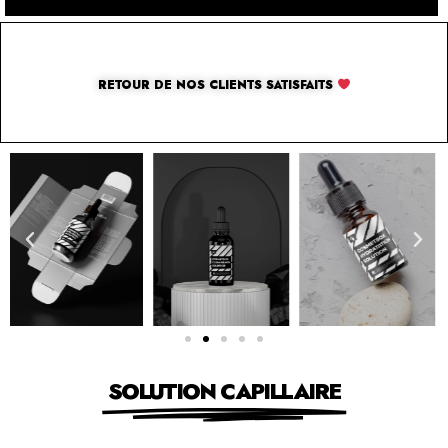
RETOUR DE NOS CLIENTS SATISFAITS
SOLUTION CAPILLAIRE