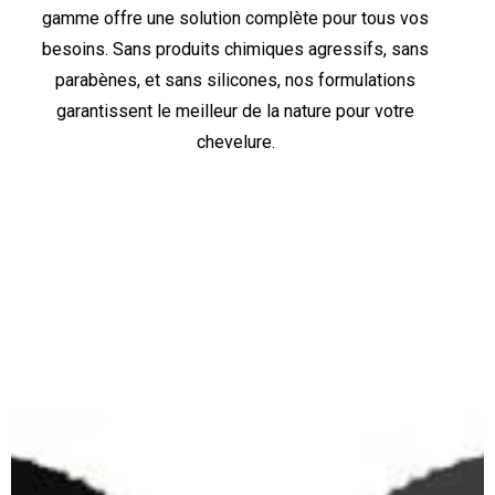
gamme offre une solution complète pour tous vos
besoins. Sans produits chimiques agressifs, sans
parabènes, et sans silicones, nos formulations
garantissent le meilleur de la nature pour votre
chevelure.