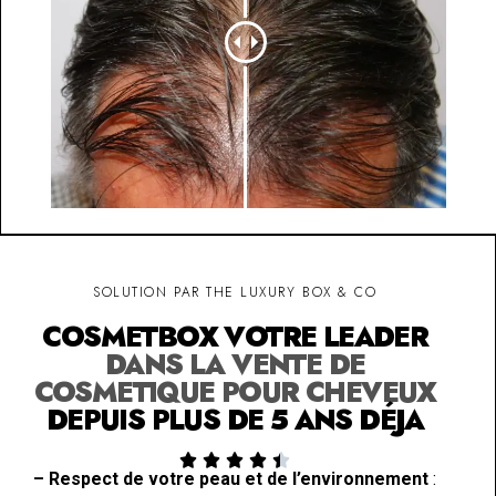
SOLUTION PAR THE LUXURY BOX & CO
COSMETBOX VOTRE LEADER
DANS LA VENTE DE
COSMETIQUE POUR CHEVEUX
DEPUIS PLUS DE 5 ANS DÉJA





– Respect de votre peau et de l’environnement
: