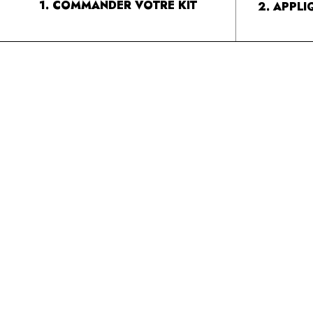
1. COMMANDER VOTRE KIT
2. APPL