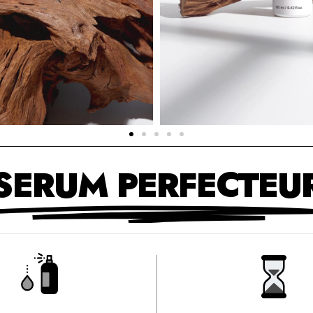
SERUM PERFECTEU