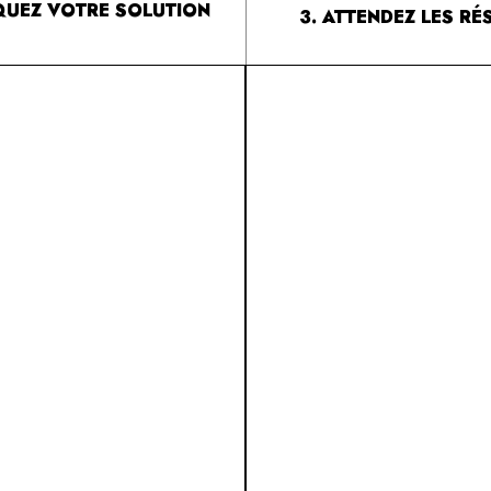
IQUEZ VOTRE SOLUTION
3. ATTENDEZ LES RÉ