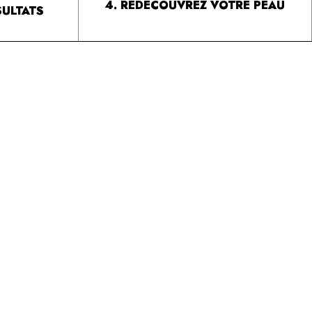
4. REDÉCOUVREZ VOTRE PEAU
SULTATS