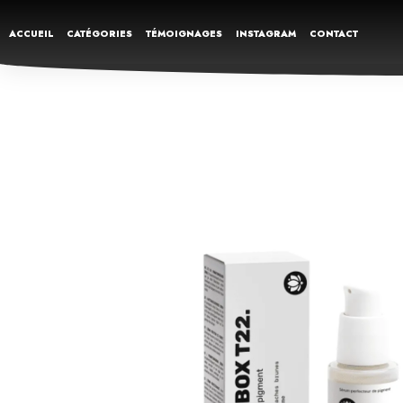
ACCUEIL
CATÉGORIES
TÉMOIGNAGES
INSTAGRAM
CONTACT