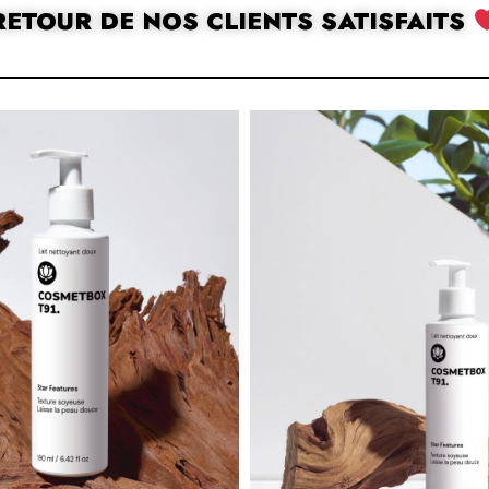
RETOUR DE NOS CLIENTS SATISFAITS