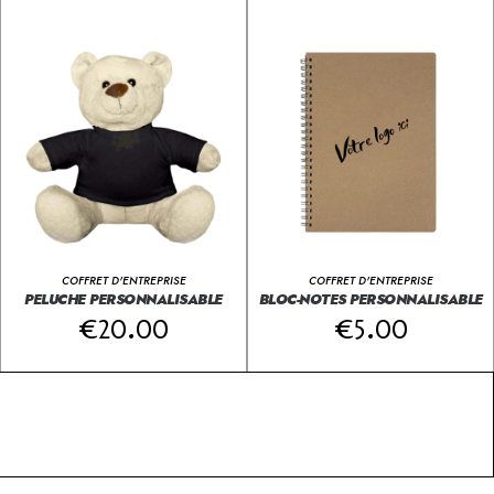
COFFRET D'ENTREPRISE
COFFRET D'ENTREPRISE
PELUCHE PERSONNALISABLE
BLOC-NOTES PERSONNALISABLE
€
20.00
€
5.00