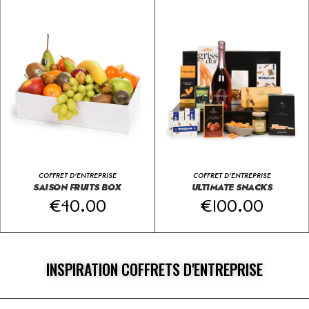
COFFRET D'ENTREPRISE
COFFRET D'ENTREPRISE
SAISON FRUITS BOX
ULTIMATE SNACKS
€
40.00
€
100.00
INSPIRATION COFFRETS D'ENTREPRISE