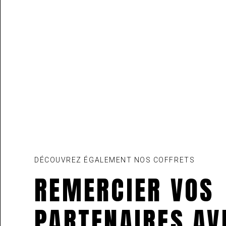
DÉCOUVREZ ÉGALEMENT NOS COFFRETS
REMERCIER VOS
PARTENAIRES AV