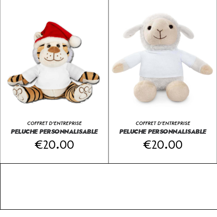
COFFRET D'ENTREPRISE
COFFRET D'ENTREPRISE
PELUCHE PERSONNALISABLE
PELUCHE PERSONNALISABLE
€
20.00
€
20.00