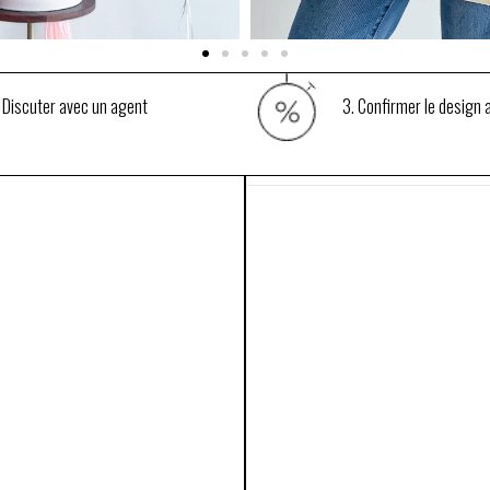
 Discuter avec un agent
3. Confirmer le design