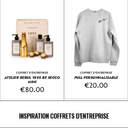
COFFRET D'ENTREPRISE
COFFRET D'ENTREPRISE
ATELIER REBUL 1895 BE SECCO
PULL PERSONNALISABLE
MINI
€
20.00
€
80.00
INSPIRATION COFFRETS D'ENTREPRISE