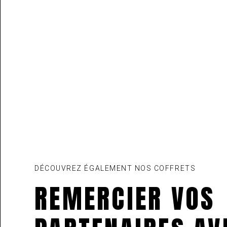
DÉCOUVREZ ÉGALEMENT NOS COFFRETS
REMERCIER VOS