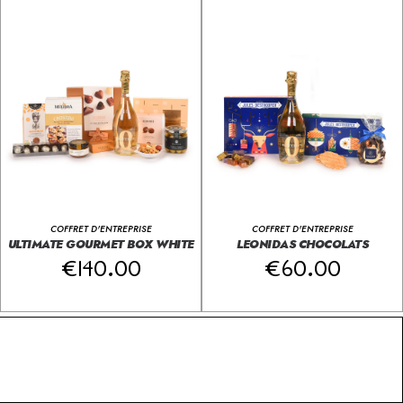
COFFRET D'ENTREPRISE
COFFRET D'ENTREPRISE
ULTIMATE GOURMET BOX WHITE
LEONIDAS CHOCOLATS
€
140.00
€
60.00