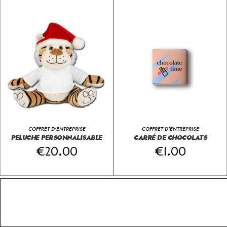
COFFRET D'ENTREPRISE
COFFRET D'ENTREPRISE
PELUCHE PERSONNALISABLE
CARRÉ DE CHOCOLATS
€
20.00
€
1.00