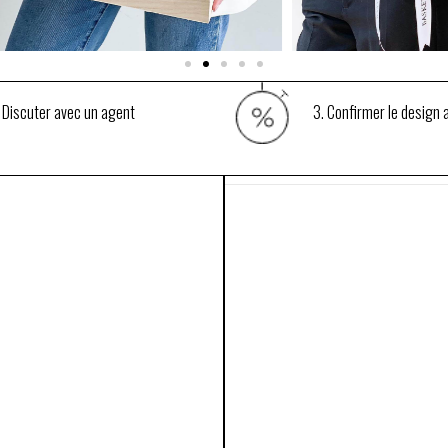
 Discuter avec un agent
3. Confirmer le design