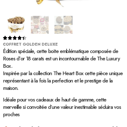





COFFRET GOLDEN DELUXE
Édition spéciale, cette boite emblématique composée de
Roses d’or 18 carats est un incontournable de The Luxury
Box.
Inspirée par la collection The Heart Box cette pièce unique
représentant à la fois la perfection et le prestige de la
maison.
Idéale pour vos cadeaux de haut de gamme, cette
merveille si convoitée d’une valeur inestimable séduira vos
proches