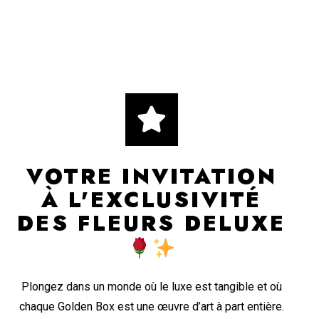
VOTRE INVITATION
À L'EXCLUSIVITÉ
DES FLEURS DELUXE
Plongez dans un monde où le luxe est tangible et où
chaque Golden Box est une œuvre d’art à part entière.