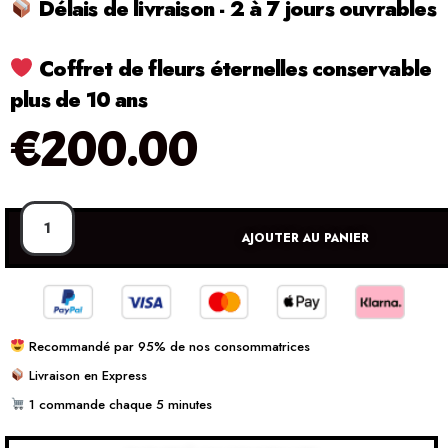
Délais de livraison - 2 à 7 jours ouvrables
Coffret de fleurs éternelles conservable
plus de 10 ans
€
200.00
AJOUTER AU PANIER
Recommandé par 95% de nos consommatrices
Livraison en Express
1 commande chaque 5 minutes