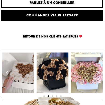
PARLEZ À UN CONSEILLER
COMMANDEZ VIA WHATSAPP
RETOUR DE NOS CLIENTS SATISFAITS