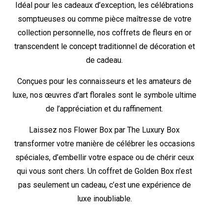
Idéal pour les cadeaux d’exception, les célébrations
somptueuses ou comme pièce maîtresse de votre
collection personnelle, nos coffrets de fleurs en or
transcendent le concept traditionnel de décoration et
de cadeau.
Conçues pour les connaisseurs et les amateurs de
luxe, nos œuvres d’art florales sont le symbole ultime
de l’appréciation et du raffinement.
Laissez nos Flower Box par The Luxury Box
transformer votre manière de célébrer les occasions
spéciales, d’embellir votre espace ou de chérir ceux
qui vous sont chers. Un coffret de Golden Box n’est
pas seulement un cadeau, c’est une expérience de
luxe inoubliable.