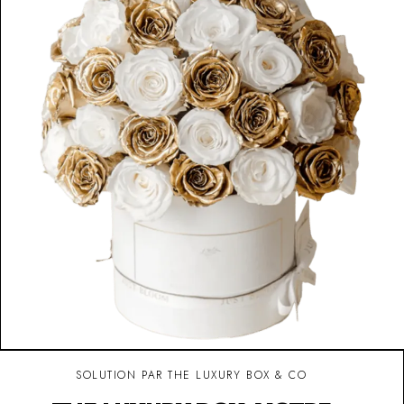
SOLUTION PAR THE LUXURY BOX & CO