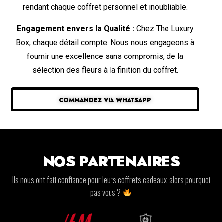
rendant chaque coffret personnel et inoubliable.
Engagement envers la Qualité :
Chez The Luxury
Box, chaque détail compte. Nous nous engageons à
fournir une excellence sans compromis, de la
sélection des fleurs à la finition du coffret.
COMMANDEZ VIA WHATSAPP
NOS PARTENAIRES
Ils nous ont fait confiance pour leurs coffrets cadeaux, alors pourquoi
pas vous ?