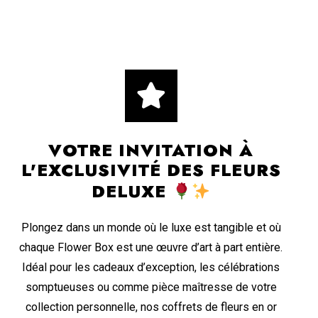
VOTRE INVITATION À
L'EXCLUSIVITÉ DES FLEURS
DELUXE
Plongez dans un monde où le luxe est tangible et où
chaque Flower Box est une œuvre d’art à part entière.
Idéal pour les cadeaux d’exception, les célébrations
somptueuses ou comme pièce maîtresse de votre
collection personnelle, nos coffrets de fleurs en or