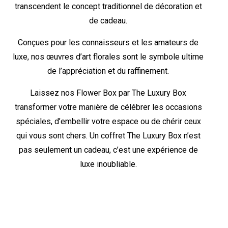
transcendent le concept traditionnel de décoration et
de cadeau.
Conçues pour les connaisseurs et les amateurs de
luxe, nos œuvres d’art florales sont le symbole ultime
de l’appréciation et du raffinement.
Laissez nos Flower Box par The Luxury Box
transformer votre manière de célébrer les occasions
spéciales, d’embellir votre espace ou de chérir ceux
qui vous sont chers. Un coffret The Luxury Box n’est
pas seulement un cadeau, c’est une expérience de
luxe inoubliable.