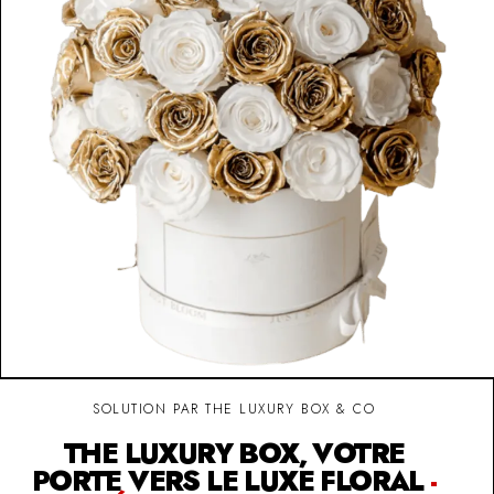
SOLUTION PAR THE LUXURY BOX & CO
THE LUXURY BOX, VOTRE
PORTE VERS LE LUXE FLORAL
-