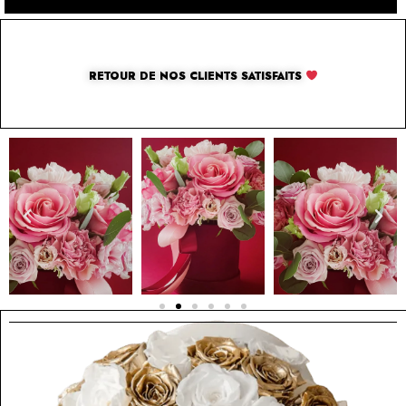
RETOUR DE NOS CLIENTS SATISFAITS