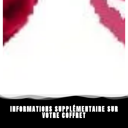
INFORMATIONS SUPPLÉMENTAIRE SUR
VOTRE COFFRET