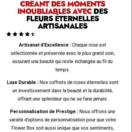
CRÉANT DES MOMENTS
INOUBLIABLES AVEC
DES
FLEURS ÉTERNELLES
ARTISANALES





Artisanat d’Excellence :
Chaque rose est
sélectionnée et préservée avec le plus grand soin,
assurant une beauté qui reste inchangée au fil du
temps.
Luxe Durable :
Nos coffrets de roses éternelles sont
un investissement dans la beauté et la durabilité,
offrant une splendeur qui ne se fane jamais.
Personnalisation de Prestige :
Nous offrons une
variété d’options de personnalisation pour que votre
Flower Box soit aussi unique que vos sentiments,