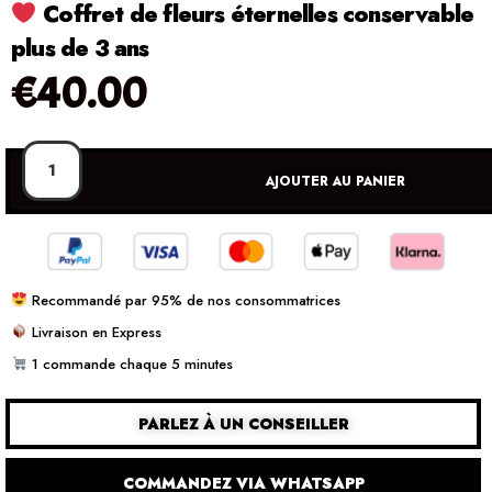
Coffret de fleurs éternelles conservable
plus de 3 ans
€
40.00
AJOUTER AU PANIER
Recommandé par 95% de nos consommatrices
Livraison en Express
1 commande chaque 5 minutes
PARLEZ À UN CONSEILLER
COMMANDEZ VIA WHATSAPP