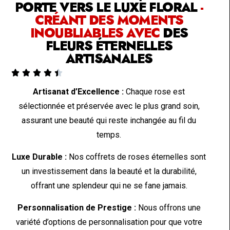
PORTE VERS LE LUXE FLORAL
-
CRÉANT DES MOMENTS
INOUBLIABLES AVEC
DES
FLEURS ÉTERNELLES
ARTISANALES





Artisanat d’Excellence :
Chaque rose est
sélectionnée et préservée avec le plus grand soin,
assurant une beauté qui reste inchangée au fil du
temps.
Luxe Durable :
Nos coffrets de roses éternelles sont
un investissement dans la beauté et la durabilité,
offrant une splendeur qui ne se fane jamais.
Personnalisation de Prestige :
Nous offrons une
variété d’options de personnalisation pour que votre