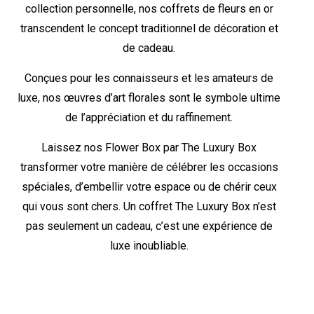
collection personnelle, nos coffrets de fleurs en or
transcendent le concept traditionnel de décoration et
de cadeau.
Conçues pour les connaisseurs et les amateurs de
luxe, nos œuvres d’art florales sont le symbole ultime
de l’appréciation et du raffinement.
Laissez nos Flower Box par The Luxury Box
transformer votre manière de célébrer les occasions
spéciales, d’embellir votre espace ou de chérir ceux
qui vous sont chers. Un coffret The Luxury Box n’est
pas seulement un cadeau, c’est une expérience de
luxe inoubliable.