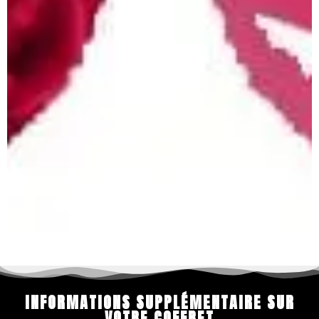
INFORMATIONS SUPPLÉMENTAIRE SUR
VOTRE COFFRET