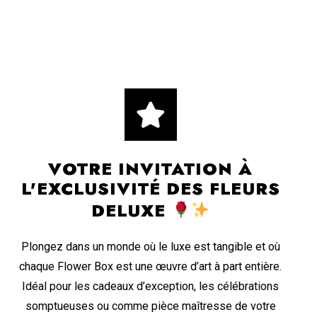
VOTRE INVITATION À
L'EXCLUSIVITÉ DES FLEURS
DELUXE
Plongez dans un monde où le luxe est tangible et où
chaque Flower Box est une œuvre d’art à part entière.
Idéal pour les cadeaux d’exception, les célébrations
somptueuses ou comme pièce maîtresse de votre