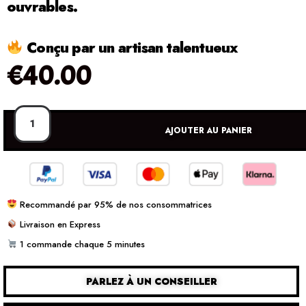
ouvrables.
Conçu par un artisan talentueux
€
40.00
AJOUTER AU PANIER
Recommandé par 95% de nos consommatrices
Livraison en Express
1 commande chaque 5 minutes
PARLEZ À UN CONSEILLER