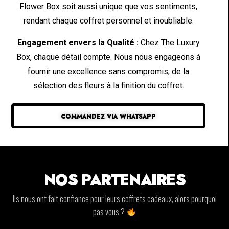
Flower Box soit aussi unique que vos sentiments,
rendant chaque coffret personnel et inoubliable.
Engagement envers la Qualité :
Chez The Luxury
Box, chaque détail compte. Nous nous engageons à
fournir une excellence sans compromis, de la
sélection des fleurs à la finition du coffret.
COMMANDEZ VIA WHATSAPP
NOS PARTENAIRES
Ils nous ont fait confiance pour leurs coffrets cadeaux, alors pourquoi
pas vous ?