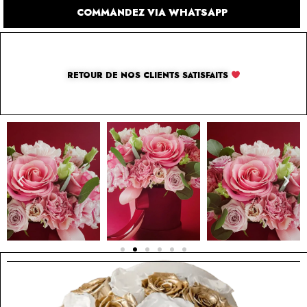
COMMANDEZ VIA WHATSAPP
RETOUR DE NOS CLIENTS SATISFAITS