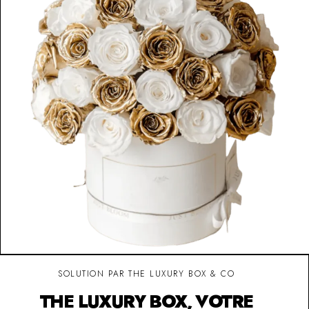
SOLUTION PAR THE LUXURY BOX & CO
THE LUXURY BOX, VOTRE