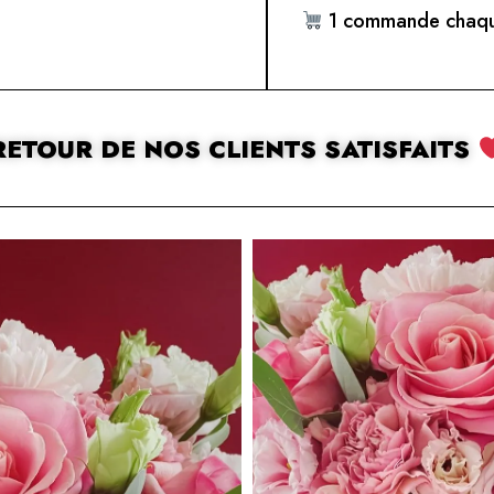
1 commande chaqu
RETOUR DE NOS CLIENTS SATISFAITS