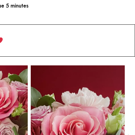
e 5 minutes