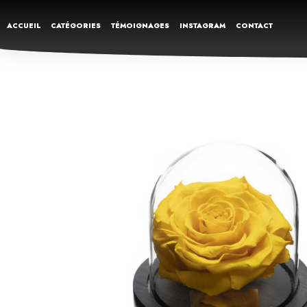
ACCUEIL
CATÉGORIES
TÉMOIGNAGES
INSTAGRAM
CONTACT