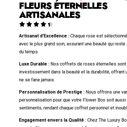
FLEURS ÉTERNELLES
ARTISANALES





Artisanat d’Excellence :
Chaque rose est sélectionné
avec le plus grand soin, assurant une beauté qui reste 
du temps.
Luxe Durable :
Nos coffrets de roses éternelles sont
investissement dans la beauté et la durabilité, offrant
ne se fane jamais.
Personnalisation de Prestige :
Nous offrons une var
personnalisation pour que votre Flower Box soit aussi
sentiments, rendant chaque coffret personnel et inoubl
Engagement envers la Qualité :
Chez The Luxury Box