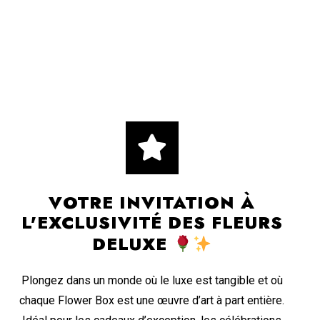
VOTRE INVITATION À
L'EXCLUSIVITÉ DES FLEURS
DELUXE
Plongez dans un monde où le luxe est tangible et où
chaque Flower Box est une œuvre d’art à part entière.