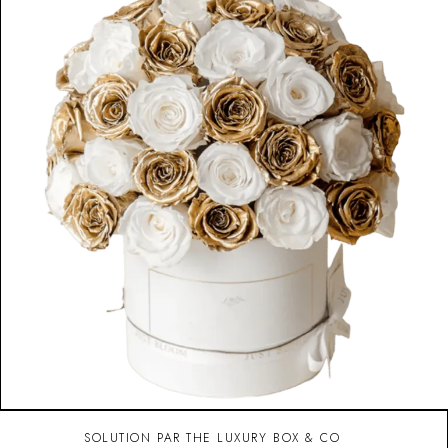
SOLUTION PAR THE LUXURY BOX & CO