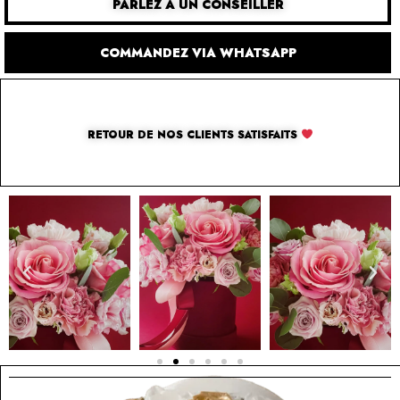
PARLEZ À UN CONSEILLER
COMMANDEZ VIA WHATSAPP
RETOUR DE NOS CLIENTS SATISFAITS