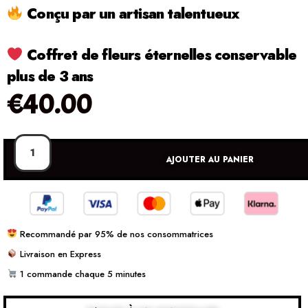
Conçu par un artisan talentueux
Coffret de fleurs éternelles conservable
plus de 3 ans
€
40.00
AJOUTER AU PANIER
Recommandé par 95% de nos consommatrices
Livraison en Express
1 commande chaque 5 minutes