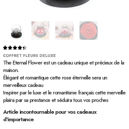





COFFRET FLEURS DELUXE
The Eternal Flower est un cadeau unique et précieux de la
maison.
Élégant et romantique cette rose éternelle sera un
merveilleux cadeau
Inspirer par le luxe et le romantisme français cette merveille
plaira par sa prestance et séduira tous vos proches
Article incontournable pour vos cadeaux
d’importance