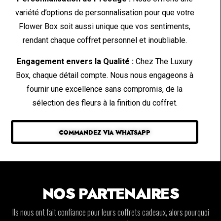
variété d’options de personnalisation pour que votre
Flower Box soit aussi unique que vos sentiments,
rendant chaque coffret personnel et inoubliable.
Engagement envers la Qualité :
Chez The Luxury
Box, chaque détail compte. Nous nous engageons à
fournir une excellence sans compromis, de la
sélection des fleurs à la finition du coffret.
COMMANDEZ VIA WHATSAPP
NOS PARTENAIRES
Ils nous ont fait confiance pour leurs coffrets cadeaux, alors pourquoi