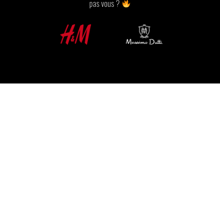
pas vous ?