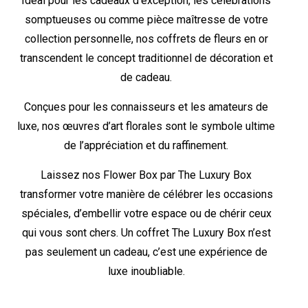
Idéal pour les cadeaux d’exception, les célébrations
somptueuses ou comme pièce maîtresse de votre
collection personnelle, nos coffrets de fleurs en or
transcendent le concept traditionnel de décoration et
de cadeau.
Conçues pour les connaisseurs et les amateurs de
luxe, nos œuvres d’art florales sont le symbole ultime
de l’appréciation et du raffinement.
Laissez nos Flower Box par The Luxury Box
transformer votre manière de célébrer les occasions
spéciales, d’embellir votre espace ou de chérir ceux
qui vous sont chers. Un coffret The Luxury Box n’est
pas seulement un cadeau, c’est une expérience de
luxe inoubliable.