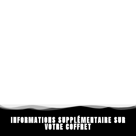
INFORMATIONS SUPPLÉMENTAIRE SUR
VOTRE COFFRET