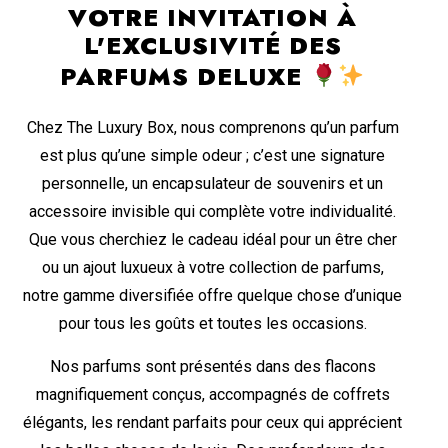
VOTRE INVITATION À
L'EXCLUSIVITÉ DES
PARFUMS DELUXE
Chez The Luxury Box, nous comprenons qu’un parfum
est plus qu’une simple odeur ; c’est une signature
personnelle, un encapsulateur de souvenirs et un
accessoire invisible qui complète votre individualité.
Que vous cherchiez le cadeau idéal pour un être cher
ou un ajout luxueux à votre collection de parfums,
notre gamme diversifiée offre quelque chose d’unique
pour tous les goûts et toutes les occasions.
Nos parfums sont présentés dans des flacons
magnifiquement conçus, accompagnés de coffrets
élégants, les rendant parfaits pour ceux qui apprécient