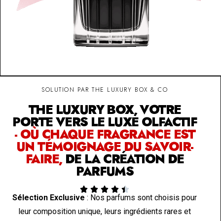
SOLUTION PAR THE LUXURY BOX & CO
THE LUXURY BOX, VOTRE
PORTE VERS LE LUXE OLFACTIF
- OÙ CHAQUE FRAGRANCE EST
UN TÉMOIGNAGE DU SAVOIR-
FAIRE,
DE LA CRÉATION DE
PARFUMS





Sélection Exclusive
: Nos parfums sont choisis pour
leur composition unique, leurs ingrédients rares et