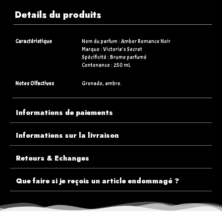
Details du produits
Caractéristique
Nom du parfum : Amber Romance Noir
Marque : Victoria’s Secret
Spécificité : Brume parfumé
Contenance : 250 mL
Notes Olfactives
Grenade, ambre.
Informations de paiements
Informations sur la livraison
Retours & Echanges
Que faire si je reçois un article endommagé ?