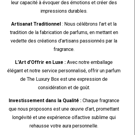
leur capacité à évoquer des émotions et créer des
impressions durables.
Artisanat Traditionnel
: Nous célébrons l’art et la
tradition de la fabrication de parfums, en mettant en
vedette des créations d’artisans passionnés par la
fragrance.
L’Art d’Offrir en Luxe :
Avec notre emballage
élégant et notre service personnalisé, offrir un parfum
de The Luxury Box est une expression de
considération et de goût.
Investissement dans la Qualité :
Chaque fragrance
que nous proposons est une œuvre d’art, promettant
longévité et une expérience olfactive sublime qui
rehausse votre aura personnelle.