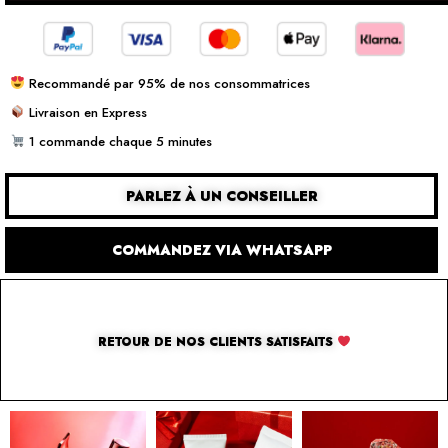
Recommandé par 95% de nos consommatrices
Livraison en Express
1 commande chaque 5 minutes
PARLEZ À UN CONSEILLER
COMMANDEZ VIA WHATSAPP
RETOUR DE NOS CLIENTS SATISFAITS