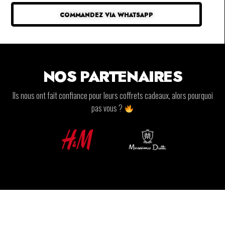
COMMANDEZ VIA WHATSAPP
NOS PARTENAIRES
Ils nous ont fait confiance pour leurs coffrets cadeaux, alors pourquoi
pas vous ?