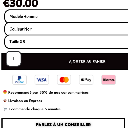
€
30.00
AJOUTER AU PANIER
Recommandé par 95% de nos consommatrices
Livraison en Express
1 commande chaque 5 minutes
PARLEZ À UN CONSEILLER