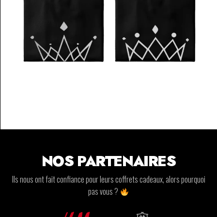
NOS PARTENAIRES
Ils nous ont fait confiance pour leurs coffrets cadeaux, alors pourquoi
pas vous ?