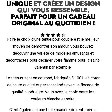
UNIQUE
ET CRÉEZ UN DESIGN
QUI VOUS RESSEMBLE.
PARFAIT POUR UN CADEAU
ORIGINAL AU QUOTIDIEN !





Faire le choix d’une tenue pour couple est le meilleur
moyen de démontrer son amour. Vous pouvez
découvrir une variété de modèles amusants et
décontractés pour déclarer votre flamme pour la saint-
valentin par exemple.
Les tenus sont en col rond, fabriqués à 100% en coton
de haute qualité et personnalisés avec un flocage de
qualité supérieure. Vous avez le choix entre les
couleurs blanche et noire.
C’est également une belle manière de renforcer le