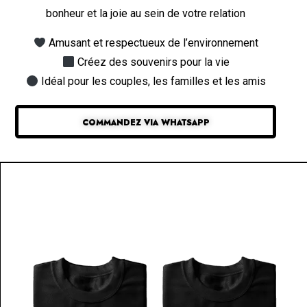
bonheur et la joie au sein de votre relation
Amusant et respectueux de l’environnement
Créez des souvenirs pour la vie
Idéal pour les couples, les familles et les amis
COMMANDEZ VIA WHATSAPP