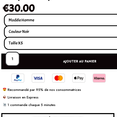
€
30.00
AJOUTER AU PANIER
Recommandé par 95% de nos consommatrices
Livraison en Express
1 commande chaque 5 minutes