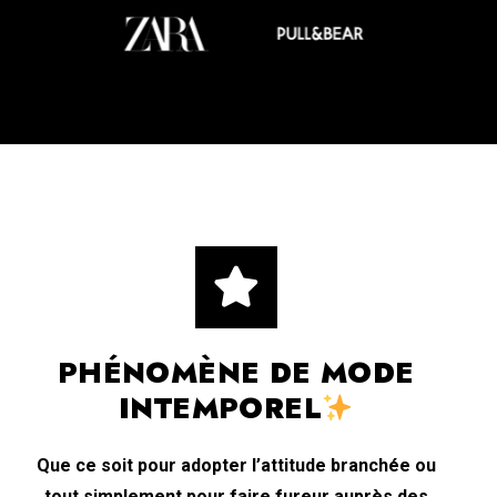
PHÉNOMÈNE DE MODE
INTEMPOREL
Que ce soit pour adopter l’attitude branchée ou
tout simplement pour faire fureur auprès des