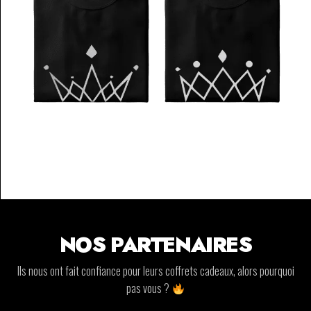
NOS PARTENAIRES
Ils nous ont fait confiance pour leurs coffrets cadeaux, alors pourquoi
pas vous ?