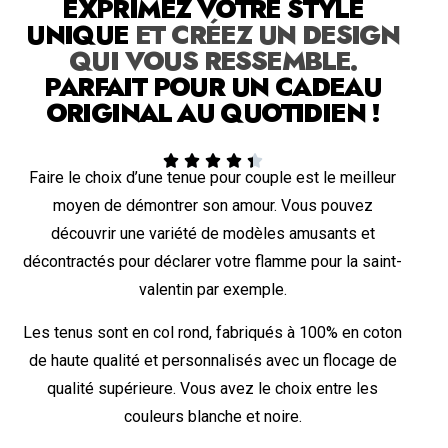
EXPRIMEZ VOTRE STYLE
UNIQUE
ET CRÉEZ UN DESIGN
QUI VOUS RESSEMBLE.
PARFAIT POUR UN CADEAU
ORIGINAL AU QUOTIDIEN !





Faire le choix d’une tenue pour couple est le meilleur
moyen de démontrer son amour. Vous pouvez
découvrir une variété de modèles amusants et
décontractés pour déclarer votre flamme pour la saint-
valentin par exemple.
Les tenus sont en col rond, fabriqués à 100% en coton
de haute qualité et personnalisés avec un flocage de
qualité supérieure. Vous avez le choix entre les
couleurs blanche et noire.