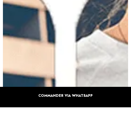
COMMANDER VIA WHATSAPP