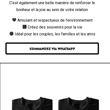
C’est également une belle manière de renforcer le
bonheur et la joie au sein de votre relation
Amusant et respectueux de l’environnement
Créez des souvenirs pour la vie
Idéal pour les couples, les familles et les amis
COMMANDEZ VIA WHATSAPP