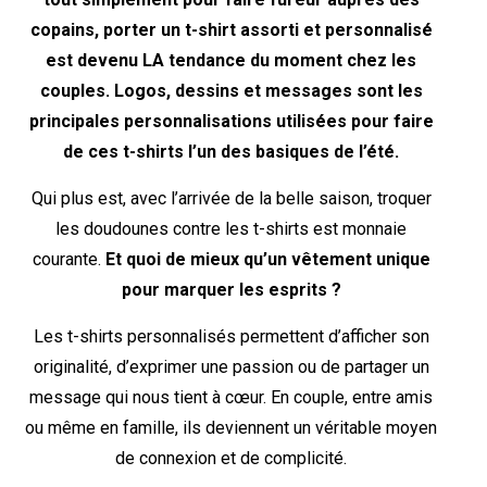
copains, porter un t-shirt assorti et personnalisé
est devenu LA tendance du moment chez les
couples. Logos, dessins et messages sont les
principales personnalisations utilisées pour faire
de ces t-shirts l’un des basiques de l’été.
Qui plus est, avec l’arrivée de la belle saison, troquer
les doudounes contre les t-shirts est monnaie
courante.
Et quoi de mieux qu’un vêtement unique
pour marquer les esprits ?
Les t-shirts personnalisés permettent d’afficher son
originalité, d’exprimer une passion ou de partager un
message qui nous tient à cœur. En couple, entre amis
ou même en famille, ils deviennent un véritable moyen
de connexion et de complicité.