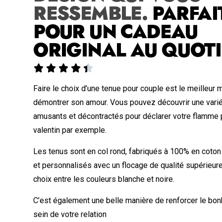
RESSEMBLE.
PARFAI
POUR UN CADEAU
ORIGINAL AU QUOTI





Faire le choix d’une tenue pour couple est le meilleur
démontrer son amour. Vous pouvez découvrir une vari
amusants et décontractés pour déclarer votre flamme p
valentin par exemple.
Les tenus sont en col rond, fabriqués à 100% en coton
et personnalisés avec un flocage de qualité supérieur
choix entre les couleurs blanche et noire.
C’est également une belle manière de renforcer le bonh
sein de votre relation