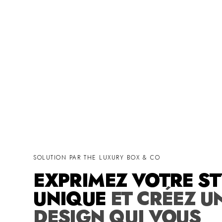
SOLUTION PAR THE LUXURY BOX & CO
EXPRIMEZ VOTRE ST
UNIQUE
ET CRÉEZ U
DESIGN QUI VOUS