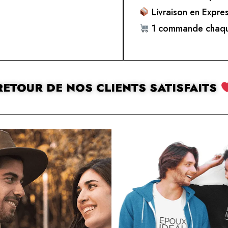
Livraison en Expre
1 commande chaqu
RETOUR DE NOS CLIENTS SATISFAITS