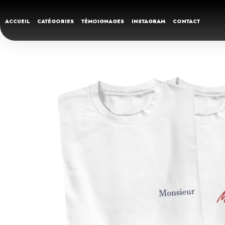
ACCUEIL
CATÉGORIES
TÉMOIGNAGES
INSTAGRAM
CONTACT