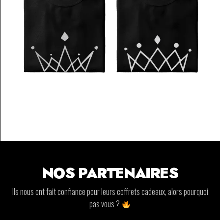
NOS PARTENAIRES
Ils nous ont fait confiance pour leurs coffrets cadeaux, alors pourquoi
pas vous ?