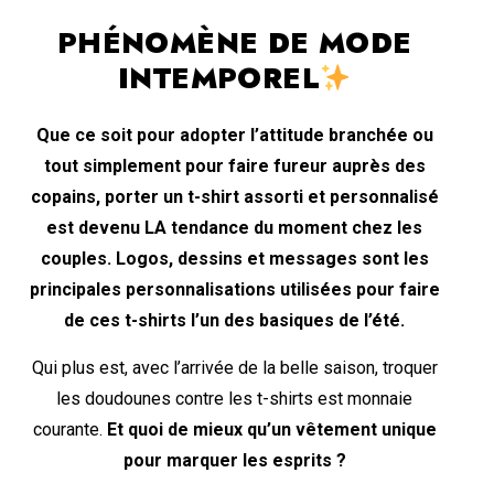
PHÉNOMÈNE DE MODE
INTEMPOREL
Que ce soit pour adopter l’attitude branchée ou
tout simplement pour faire fureur auprès des
copains, porter un t-shirt assorti et personnalisé
est devenu LA tendance du moment chez les
couples. Logos, dessins et messages sont les
principales personnalisations utilisées pour faire
de ces t-shirts l’un des basiques de l’été.
Qui plus est, avec l’arrivée de la belle saison, troquer
les doudounes contre les t-shirts est monnaie
courante.
Et quoi de mieux qu’un vêtement unique
pour marquer les esprits ?