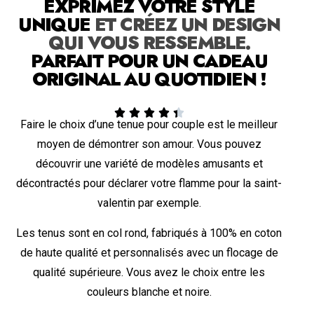
EXPRIMEZ VOTRE STYLE
UNIQUE
ET CRÉEZ UN DESIGN
QUI VOUS RESSEMBLE.
PARFAIT POUR UN CADEAU
ORIGINAL AU QUOTIDIEN !





Faire le choix d’une tenue pour couple est le meilleur
moyen de démontrer son amour. Vous pouvez
découvrir une variété de modèles amusants et
décontractés pour déclarer votre flamme pour la saint-
valentin par exemple.
Les tenus sont en col rond, fabriqués à 100% en coton
de haute qualité et personnalisés avec un flocage de
qualité supérieure. Vous avez le choix entre les
couleurs blanche et noire.