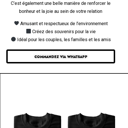
C’est également une belle manière de renforcer le
bonheur et la joie au sein de votre relation
Amusant et respectueux de l’environnement
Créez des souvenirs pour la vie
Idéal pour les couples, les familles et les amis
COMMANDEZ VIA WHATSAPP