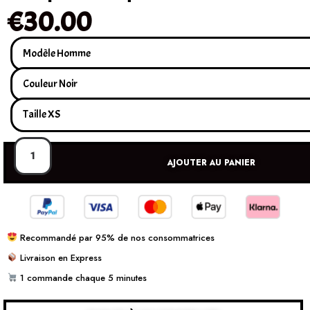
€
30.00
AJOUTER AU PANIER
Recommandé par 95% de nos consommatrices
Livraison en Express
1 commande chaque 5 minutes