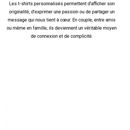
Les t-shirts personnalisés permettent d’afficher son
originalité, d’exprimer une passion ou de partager un
message qui nous tient à cœur. En couple, entre amis
ou même en famille, ils deviennent un véritable moyen
de connexion et de complicité.