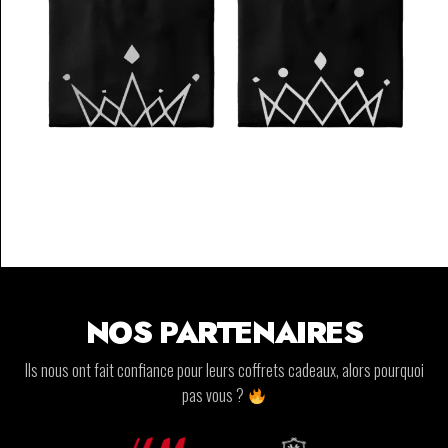
NOS PARTENAIRES
Ils nous ont fait confiance pour leurs coffrets cadeaux, alors pourquoi
pas vous ?