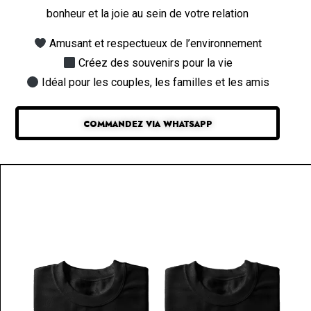
bonheur et la joie au sein de votre relation
Amusant et respectueux de l’environnement
Créez des souvenirs pour la vie
Idéal pour les couples, les familles et les amis
COMMANDEZ VIA WHATSAPP