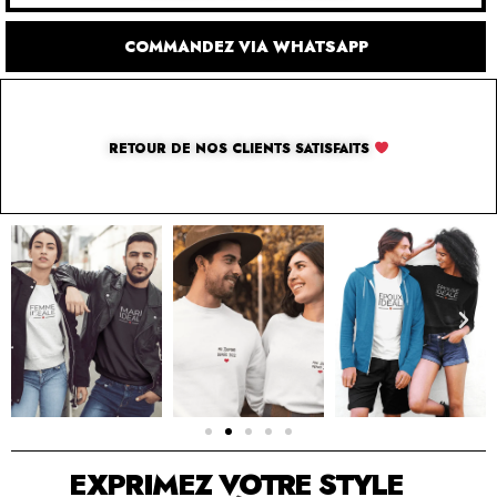
COMMANDEZ VIA WHATSAPP
RETOUR DE NOS CLIENTS SATISFAITS
SOLUTION PAR THE LUXURY BOX & CO
EXPRIMEZ VOTRE STYLE