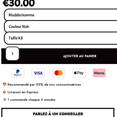
€
30.00
AJOUTER AU PANIER
Recommandé par 95% de nos consommatrices
Livraison en Express
1 commande chaque 5 minutes
PARLEZ À UN CONSEILLER