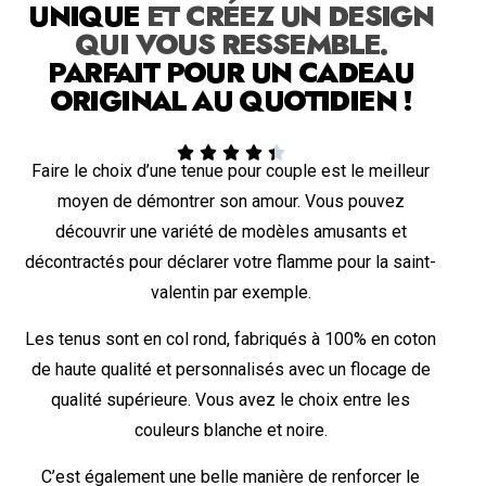
UNIQUE
ET CRÉEZ UN DESIGN
QUI VOUS RESSEMBLE.
PARFAIT POUR UN CADEAU
ORIGINAL AU QUOTIDIEN !





Faire le choix d’une tenue pour couple est le meilleur
moyen de démontrer son amour. Vous pouvez
découvrir une variété de modèles amusants et
décontractés pour déclarer votre flamme pour la saint-
valentin par exemple.
Les tenus sont en col rond, fabriqués à 100% en coton
de haute qualité et personnalisés avec un flocage de
qualité supérieure. Vous avez le choix entre les
couleurs blanche et noire.
C’est également une belle manière de renforcer le