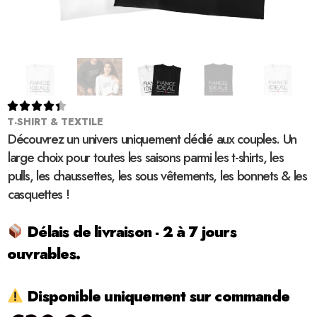





T-SHIRT & TEXTILE
Découvrez un univers uniquement dédié aux couples. Un
large choix pour toutes les saisons parmi les t-shirts, les
pulls, les chaussettes, les sous vêtements, les bonnets & les
casquettes !
Délais de livraison - 2 à 7 jours
ouvrables.
Disponible uniquement sur commande