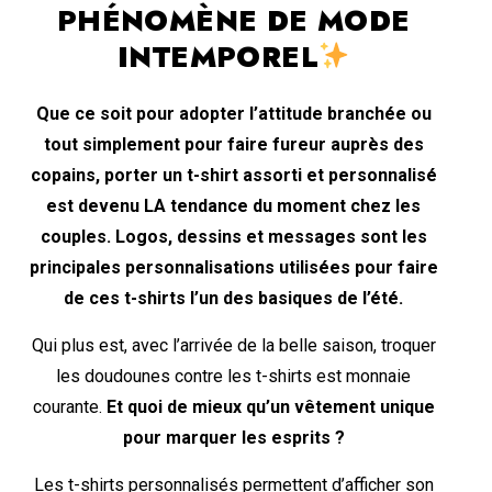
PHÉNOMÈNE DE MODE
INTEMPOREL
Que ce soit pour adopter l’attitude branchée ou
tout simplement pour faire fureur auprès des
copains, porter un t-shirt assorti et personnalisé
est devenu LA tendance du moment chez les
couples. Logos, dessins et messages sont les
principales personnalisations utilisées pour faire
de ces t-shirts l’un des basiques de l’été.
Qui plus est, avec l’arrivée de la belle saison, troquer
les doudounes contre les t-shirts est monnaie
courante.
Et quoi de mieux qu’un vêtement unique
pour marquer les esprits ?
Les t-shirts personnalisés permettent d’afficher son