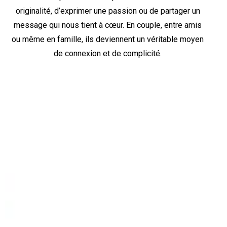
originalité, d’exprimer une passion ou de partager un
message qui nous tient à cœur. En couple, entre amis
ou même en famille, ils deviennent un véritable moyen
de connexion et de complicité.