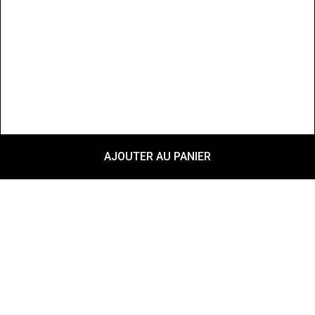
AJOUTER AU PANIER