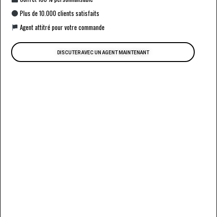
Plus de 10.000 clients satisfaits
Agent attitré pour votre commande
DISCUTER AVEC UN AGENT MAINTENANT