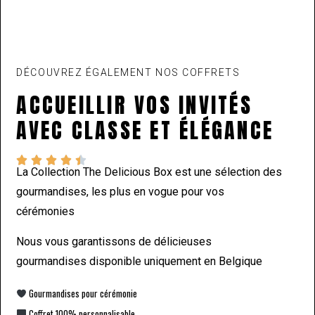
DÉCOUVREZ ÉGALEMENT NOS COFFRETS
ACCUEILLIR VOS INVITÉS
AVEC CLASSE ET ÉLÉGANCE





La Collection The Delicious Box est une sélection des
gourmandises, les plus en vogue pour vos
cérémonies
Nous vous garantissons de délicieuses
gourmandises disponible uniquement en Belgique
Gourmandises pour cérémonie
Coffret 100% personnalisable