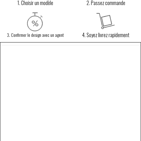
1. Choisir un modèle
2. Passez commande
4. Soyez livrez rapidement
3. Confirmer le design avec un agent