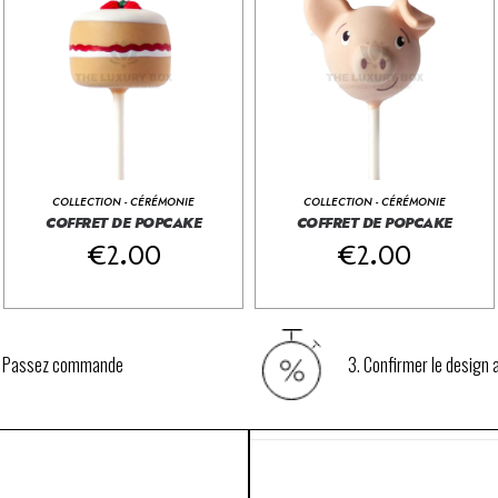
COLLECTION - CÉRÉMONIE
COLLECTION - CÉRÉMONIE
COFFRET DE POPCAKE
COFFRET DE POPCAKE
€
2.00
€
2.00
. Passez commande
3. Confirmer le design