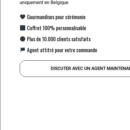
uniquement en Belgique
Gourmandises pour cérémonie
Coffret 100% personnalisable
Plus de 10.000 clients satisfaits
Agent attitré pour votre commande
DISCUTER AVEC UN AGENT MAINTENA