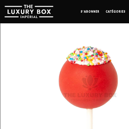
S’ABONNER
CATÉGORIES