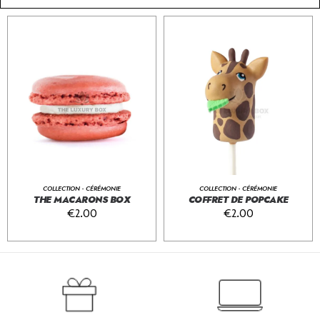
COLLECTION - CÉRÉMONIE
COLLECTION - CÉRÉMONIE
THE MACARONS BOX
COFFRET DE POPCAKE
€
2.00
€
2.00