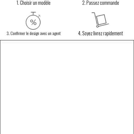
1. Choisir un modèle
2. Passez commande
4. Soyez livrez rapidement
3. Confirmer le design avec un agent