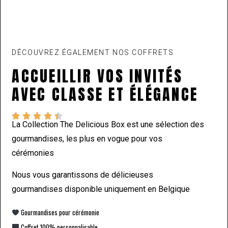
DÉCOUVREZ ÉGALEMENT NOS COFFRETS
ACCUEILLIR VOS INVITÉS
AVEC CLASSE ET ÉLÉGANCE





La Collection The Delicious Box est une sélection des
gourmandises, les plus en vogue pour vos
cérémonies
Nous vous garantissons de délicieuses
gourmandises disponible uniquement en Belgique
Gourmandises pour cérémonie
Coffret 100% personnalisable