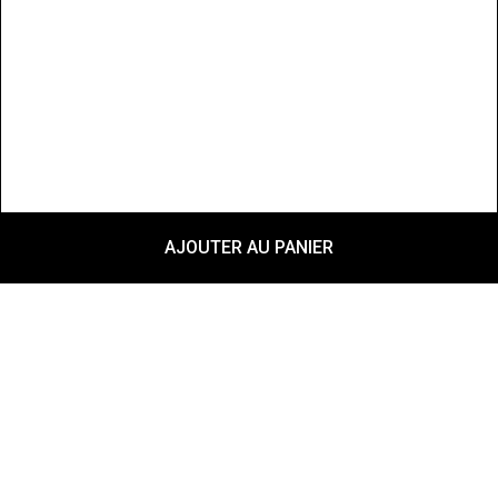
AJOUTER AU PANIER