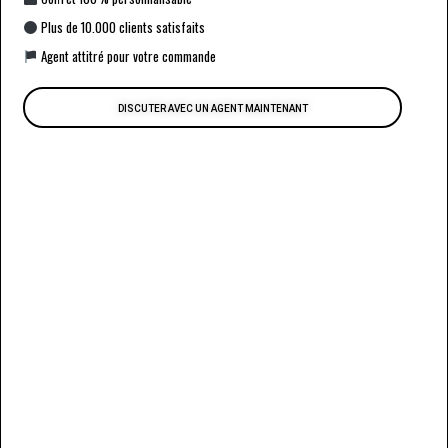
Plus de 10.000 clients satisfaits
Agent attitré pour votre commande
DISCUTER AVEC UN AGENT MAINTENANT