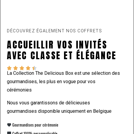
DÉCOUVREZ ÉGALEMENT NOS COFFRETS
ACCUEILLIR VOS INVITÉS
AVEC CLASSE ET ÉLÉGANCE





La Collection The Delicious Box est une sélection des
gourmandises, les plus en vogue pour vos
cérémonies
Nous vous garantissons de délicieuses
gourmandises disponible uniquement en Belgique
Gourmandises pour cérémonie
Coffret 100% personnalisable