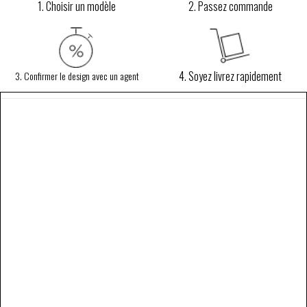
1. Choisir un modèle
2. Passez commande
4. Soyez livrez rapidement
3. Confirmer le design avec un agent