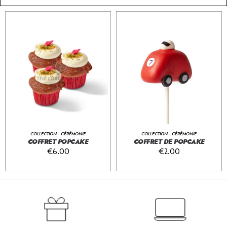
COLLECTION - CÉRÉMONIE
COLLECTION - CÉRÉMONIE
COFFRET POPCAKE
COFFRET DE POPCAKE
€
6.00
€
2.00