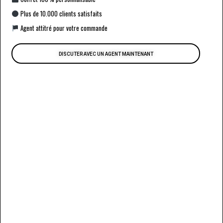
Plus de 10.000 clients satisfaits
Agent attitré pour votre commande
DISCUTER AVEC UN AGENT MAINTENANT