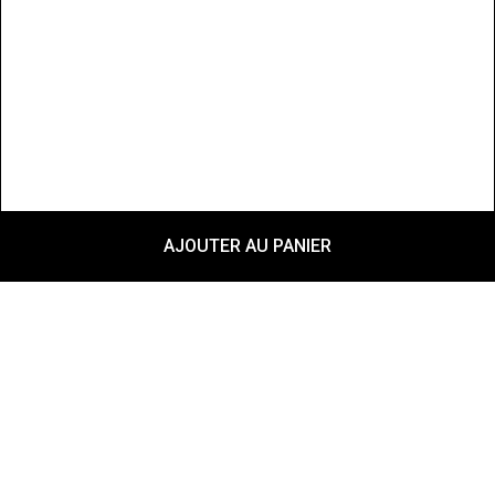
AJOUTER AU PANIER