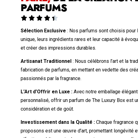
PARFUMS





Sélection Exclusive
: Nos parfums sont choisis pour 
unique, leurs ingrédients rares et leur capacité à évo
et créer des impressions durables.
Artisanat Traditionnel
: Nous célébrons l’art et la trad
fabrication de parfums, en mettant en vedette des créa
passionnés par la fragrance.
L’Art d’Offrir en Luxe :
Avec notre emballage élégant 
personnalisé, offrir un parfum de The Luxury Box est 
considération et de goût.
Investissement dans la Qualité :
Chaque fragrance q
proposons est une œuvre d’art, promettant longévité 