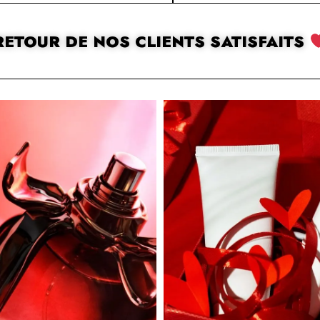
RETOUR DE NOS CLIENTS SATISFAITS