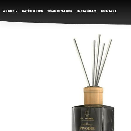
ACCUEIL
CATÉGORIES
TÉMOIGNAGES
INSTAGRAM
CONTACT