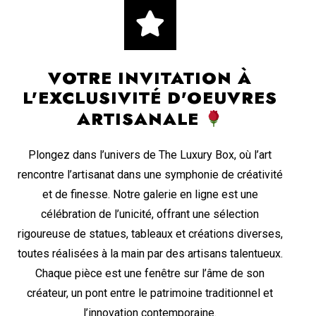
VOTRE INVITATION À
L'EXCLUSIVITÉ D'OEUVRES
ARTISANALE
Plongez dans l’univers de The Luxury Box, où l’art
rencontre l’artisanat dans une symphonie de créativité
et de finesse. Notre galerie en ligne est une
célébration de l’unicité, offrant une sélection
rigoureuse de statues, tableaux et créations diverses,
toutes réalisées à la main par des artisans talentueux.
Chaque pièce est une fenêtre sur l’âme de son
créateur, un pont entre le patrimoine traditionnel et
l’innovation contemporaine.