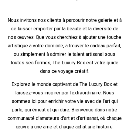
Nous invitons nos clients à parcourir notre galerie et à
se laisser emporter par la beauté et la diversité de
nos œuvres. Que vous cherchiez à ajouter une touche
artistique à votre domicile, à trouver le cadeau parfait,
ou simplement à admirer le talent artisanal sous
toutes ses formes, The Luxury Box est votre guide
dans ce voyage créatif.
Explorez le monde captivant de The Luxury Box et
laissez-vous inspirer par l’extraordinaire. Nous
sommes ici pour enrichir votre vie avec de l’art qui
parle, qui émeut et qui dure. Bienvenue dans notre
communauté d’amateurs d’art et d’artisanat, où chaque
œuvre a une âme et chaque achat une histoire.