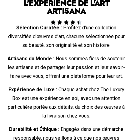
L'EXPÉRIENCE DE L'ART
ARTISANA





Sélection Curatée :
Profitez d’une collection
diversifiée d’œuvres d’art, chacune sélectionnée pour
sa beauté, son originalité et son histoire.
Artisans du Monde :
Nous sommes fiers de soutenir
les artisans et de partager leur passion et leur savoir-
faire avec vous, offrant une plateforme pour leur art.
Expérience de Luxe :
Chaque achat chez The Luxury
Box est une expérience en soi, avec une attention
particulière portée aux détails, du choix des œuvres à
la livraison chez vous.
Durabilité et Éthique :
Engagés dans une démarche
responsable, nous veillons à ce que nos œuvres