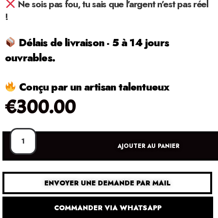
Ne sois pas fou, tu sais que l’argent n’est pas réel
!
Délais de livraison - 5 à 14 jours
ouvrables.
Conçu par un artisan talentueux
€
300.00
AJOUTER AU PANIER
ENVOYER UNE DEMANDE PAR MAIL
COMMANDER VIA WHATSAPP