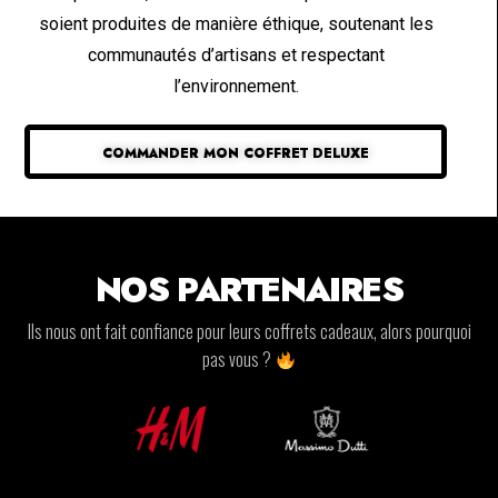
soient produites de manière éthique, soutenant les
communautés d’artisans et respectant
l’environnement.
COMMANDER MON COFFRET DELUXE
NOS PARTENAIRES
Ils nous ont fait confiance pour leurs coffrets cadeaux, alors pourquoi
pas vous ?