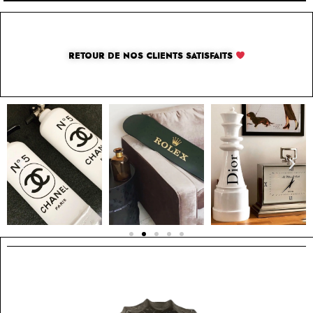
RETOUR DE NOS CLIENTS SATISFAITS