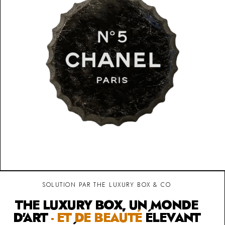
SOLUTION PAR THE LUXURY BOX & CO
THE LUXURY BOX, UN MONDE
D'ART
- ET DE BEAUTÉ
ÉLEVANT