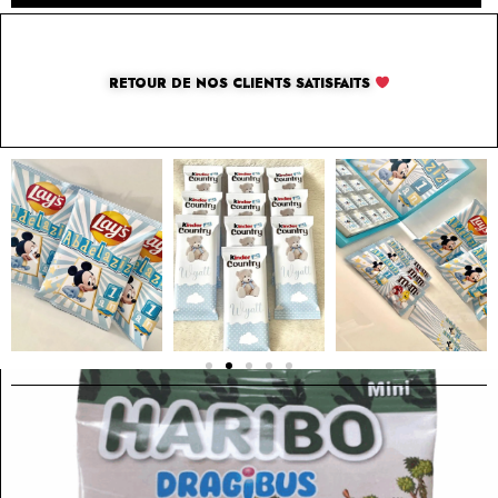
RETOUR DE NOS CLIENTS SATISFAITS