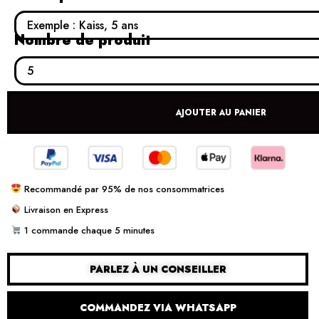
Nombre de produit
AJOUTER AU PANIER
Recommandé par 95% de nos consommatrices
Livraison en Express
1 commande chaque 5 minutes
PARLEZ À UN CONSEILLER
COMMANDEZ VIA WHATSAPP