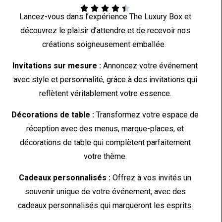





Lancez-vous dans l’expérience The Luxury Box et
découvrez le plaisir d’attendre et de recevoir nos
créations soigneusement emballée.
Invitations sur mesure :
Annoncez votre événement
avec style et personnalité, grâce à des invitations qui
reflètent véritablement votre essence.
Décorations de table :
Transformez votre espace de
réception avec des menus, marque-places, et
décorations de table qui complètent parfaitement
votre thème.
Cadeaux personnalisés :
Offrez à vos invités un
souvenir unique de votre événement, avec des
cadeaux personnalisés qui marqueront les esprits.