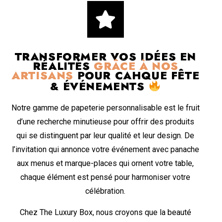
TRANSFORMER VOS IDÉES EN
RÉALITÉS
GRÂCE À NOS
ARTISANS
POUR CAHQUE FÊTE
& ÉVÉNEMENTS
Notre gamme de papeterie personnalisable est le fruit
d’une recherche minutieuse pour offrir des produits
qui se distinguent par leur qualité et leur design. De
l’invitation qui annonce votre événement avec panache
aux menus et marque-places qui ornent votre table,
chaque élément est pensé pour harmoniser votre
célébration.
Chez The Luxury Box, nous croyons que la beauté