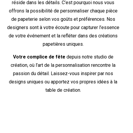
réside dans les détails. C’est pourquoi nous vous
offrons la possibilité de personnaliser chaque pièce
de papeterie selon vos goûts et préférences. Nos
designers sont à votre écoute pour capturer l’essence
de votre événement et la refléter dans des créations
papetières uniques.
Votre complice de fête
depuis notre studio de
création, où l’art de la personnalisation rencontre la
passion du détail. Laissez-vous inspirer par nos
designs uniques ou apportez vos propres idées à la
table de création.