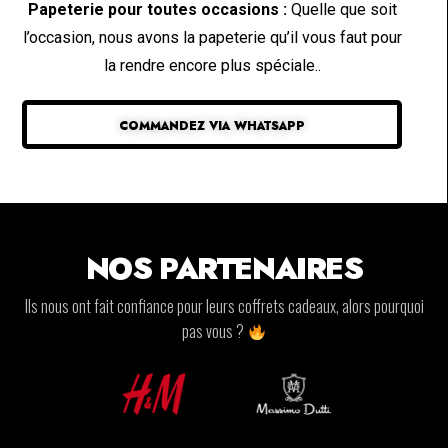
Papeterie pour toutes occasions :
Quelle que soit
l’occasion, nous avons la papeterie qu’il vous faut pour
la rendre encore plus spéciale..
COMMANDEZ VIA WHATSAPP
NOS PARTENAIRES
Ils nous ont fait confiance pour leurs coffrets cadeaux, alors pourquoi
pas vous ?