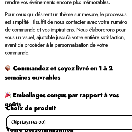
rendre vos événements encore plus mémorables.
Pour ceux qui désirent un thème sur mesure, le processus
est simplifié : il suffit de nous contacter avec votre numéro
de commande et vos inspirations. Nous élaborerons pour
vous un visuel, ajustable jusqu’à votre entière satisfaction,
avant de procéder à la personnalisation de votre
commande.
Commandez et soyez livré en 1 à 2
semaines ouvrables
Emballages conçus par rapport à vos
goûts
Choix de produit
Votre personnalisation