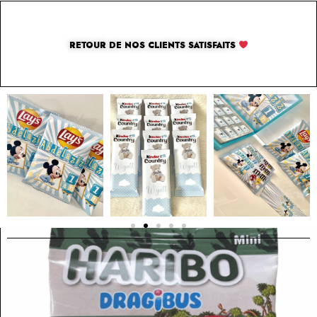
RETOUR DE NOS CLIENTS SATISFAITS