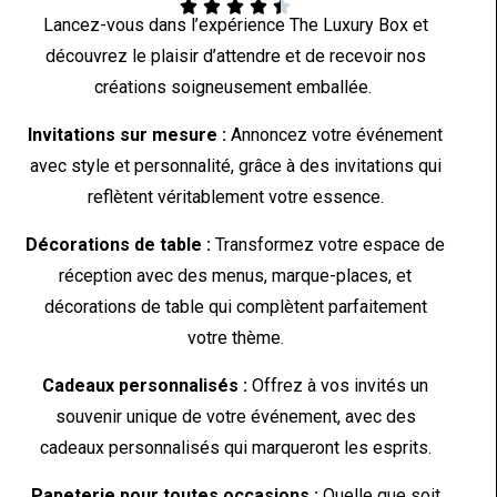





Lancez-vous dans l’expérience The Luxury Box et
découvrez le plaisir d’attendre et de recevoir nos
créations soigneusement emballée.
Invitations sur mesure :
Annoncez votre événement
avec style et personnalité, grâce à des invitations qui
reflètent véritablement votre essence.
Décorations de table :
Transformez votre espace de
réception avec des menus, marque-places, et
décorations de table qui complètent parfaitement
votre thème.
Cadeaux personnalisés :
Offrez à vos invités un
souvenir unique de votre événement, avec des
cadeaux personnalisés qui marqueront les esprits.
Papeterie pour toutes occasions :
Quelle que soit