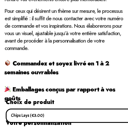
Pour ceux qui désirent un thème sur mesure, le processus
est simplifié : il suffit de nous contacter avec votre numéro
de commande et vos inspirations. Nous élaborerons pour
vous un visuel, ajustable jusqu’à votre entière satisfaction,
avant de procéder à la personnalisation de votre
commande.
Commandez et soyez livré en 1 à 2
semaines ouvrables
Emballages conçus par rapport à vos
goûts
Choix de produit
Votre personnalisation