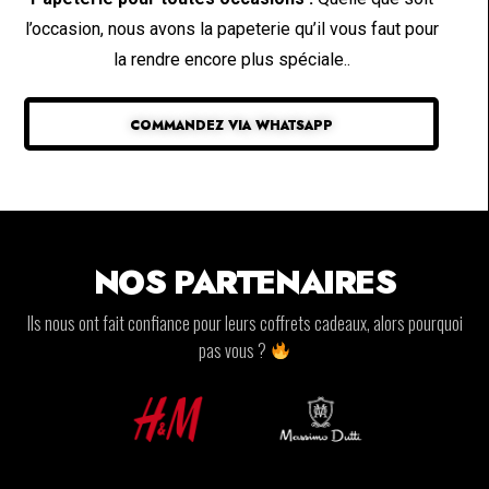
l’occasion, nous avons la papeterie qu’il vous faut pour
la rendre encore plus spéciale..
COMMANDEZ VIA WHATSAPP
NOS PARTENAIRES
Ils nous ont fait confiance pour leurs coffrets cadeaux, alors pourquoi
pas vous ?