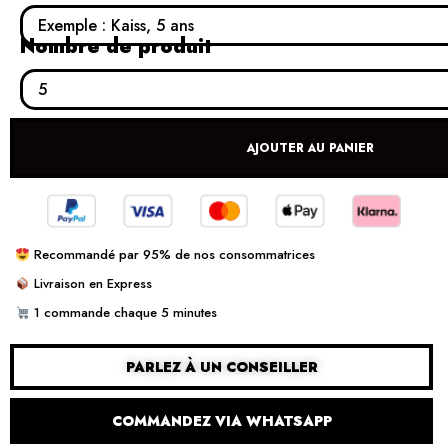
Nombre de produit
AJOUTER AU PANIER
Recommandé par 95% de nos consommatrices
Livraison en Express
1 commande chaque 5 minutes
PARLEZ À UN CONSEILLER
COMMANDEZ VIA WHATSAPP