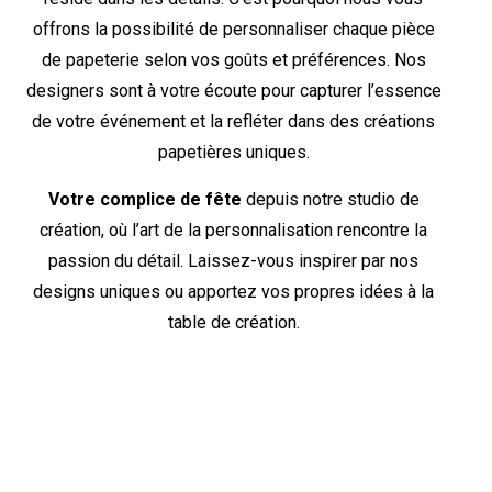
offrons la possibilité de personnaliser chaque pièce
de papeterie selon vos goûts et préférences. Nos
designers sont à votre écoute pour capturer l’essence
de votre événement et la refléter dans des créations
papetières uniques.
Votre complice de fête
depuis notre studio de
création, où l’art de la personnalisation rencontre la
passion du détail. Laissez-vous inspirer par nos
designs uniques ou apportez vos propres idées à la
table de création.