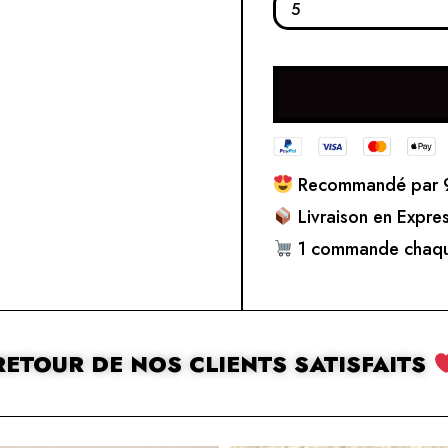
Recommandé par 9
Livraison en Expre
1 commande chaqu
RETOUR DE NOS CLIENTS SATISFAITS