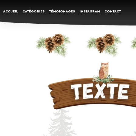
ACCUEIL
CATÉGORIES
TÉMOIGNAGES
INSTAGRAM
CONTACT