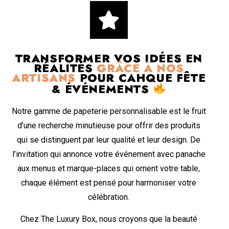
TRANSFORMER VOS IDÉES EN
RÉALITÉS
GRÂCE À NOS
ARTISANS
POUR CAHQUE FÊTE
& ÉVÉNEMENTS
Notre gamme de papeterie personnalisable est le fruit
d’une recherche minutieuse pour offrir des produits
qui se distinguent par leur qualité et leur design. De
l’invitation qui annonce votre événement avec panache
aux menus et marque-places qui ornent votre table,
chaque élément est pensé pour harmoniser votre
célébration.
Chez The Luxury Box, nous croyons que la beauté