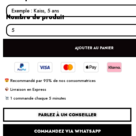
Nombre de produit
AJOUTER AU PANIER
Recommandé par 95% de nos consommatrices
Livraison en Express
1 commande chaque 5 minutes
PARLEZ À UN CONSEILLER
COMMANDEZ VIA WHATSAPP