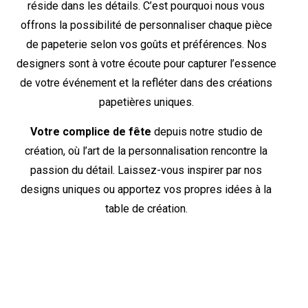
réside dans les détails. C’est pourquoi nous vous
offrons la possibilité de personnaliser chaque pièce
de papeterie selon vos goûts et préférences. Nos
designers sont à votre écoute pour capturer l’essence
de votre événement et la refléter dans des créations
papetières uniques.
Votre complice de fête
depuis notre studio de
création, où l’art de la personnalisation rencontre la
passion du détail. Laissez-vous inspirer par nos
designs uniques ou apportez vos propres idées à la
table de création.