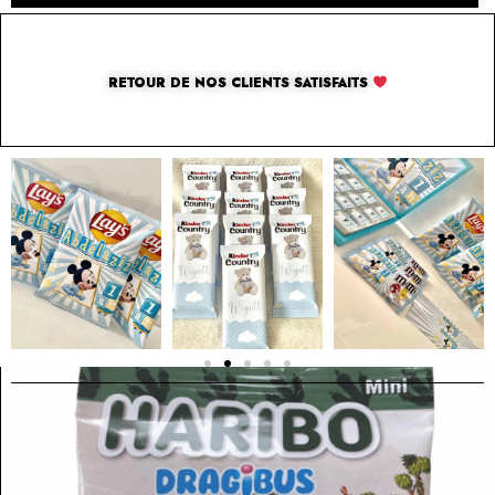
RETOUR DE NOS CLIENTS SATISFAITS