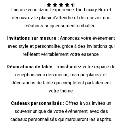





Lancez-vous dans l’expérience The Luxury Box et
découvrez le plaisir d’attendre et de recevoir nos
créations soigneusement emballée.
Invitations sur mesure :
Annoncez votre événement
avec style et personnalité, grâce à des invitations qui
reflètent véritablement votre essence.
Décorations de table :
Transformez votre espace de
réception avec des menus, marque-places, et
décorations de table qui complètent parfaitement
votre thème.
Cadeaux personnalisés :
Offrez à vos invités un
souvenir unique de votre événement, avec des
cadeaux personnalisés qui marqueront les esprits.