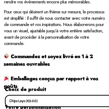
rendre vos événements encore plus mémorables.
Pour ceux qui désirent un thème sur mesure, le processus
est simplifié : il suffit de nous contacter avec votre numéro
de commande et vos inspirations. Nous élaborerons pour
vous un visuel, ajustable jusqu’à votre entière satisfaction,
avant de procéder à la personnalisation de votre
commande.
Commandez et soyez livré en 1 à 2
semaines ouvrables
Emballages conçus par rapport à vos
goûts
Choix de produit
Votre personnalisation