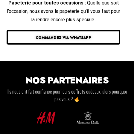
Papeterie pour toutes occasions :
Quelle que soit
l’occasion, nous avons la papeterie qu’il vous faut pour
la rendre encore plus spéciale..
COMMANDEZ VIA WHATSAPP
NOS PARTENAIRES
Ils nous ont fait confiance pour leurs coffrets cadeaux, alors pourquoi
pas vous ?