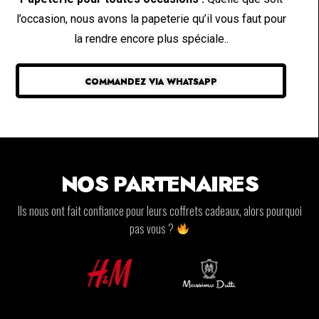
l’occasion, nous avons la papeterie qu’il vous faut pour
la rendre encore plus spéciale..
COMMANDEZ VIA WHATSAPP
NOS PARTENAIRES
Ils nous ont fait confiance pour leurs coffrets cadeaux, alors pourquoi
pas vous ?