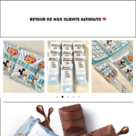
RETOUR DE NOS CLIENTS SATISFAITS