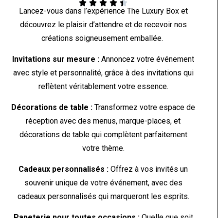





Lancez-vous dans l’expérience The Luxury Box et
découvrez le plaisir d’attendre et de recevoir nos
créations soigneusement emballée.
Invitations sur mesure :
Annoncez votre événement
avec style et personnalité, grâce à des invitations qui
reflètent véritablement votre essence.
Décorations de table :
Transformez votre espace de
réception avec des menus, marque-places, et
décorations de table qui complètent parfaitement
votre thème.
Cadeaux personnalisés :
Offrez à vos invités un
souvenir unique de votre événement, avec des
cadeaux personnalisés qui marqueront les esprits.
Papeterie pour toutes occasions :
Quelle que soit