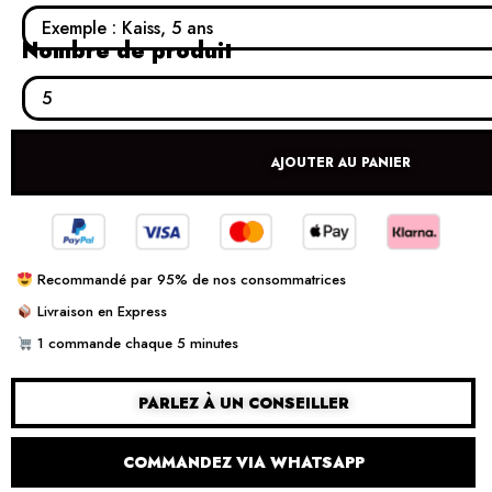
Nombre de produit
AJOUTER AU PANIER
Recommandé par 95% de nos consommatrices
Livraison en Express
1 commande chaque 5 minutes
PARLEZ À UN CONSEILLER
COMMANDEZ VIA WHATSAPP