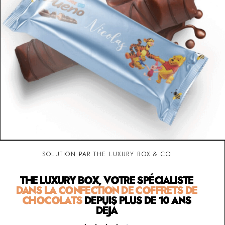
SOLUTION PAR THE LUXURY BOX & CO
THE LUXURY BOX, VOTRE SPÉCIALISTE
DANS LA CONFECTION DE COFFRETS DE
CHOCOLATS
DEPUIS PLUS DE 10 ANS
DÉJÀ