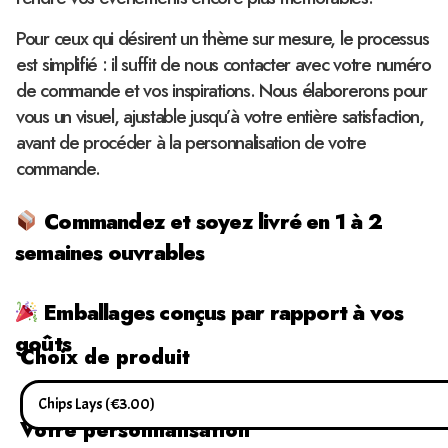
Pour ceux qui désirent un thème sur mesure, le processus
est simplifié : il suffit de nous contacter avec votre numéro
de commande et vos inspirations. Nous élaborerons pour
vous un visuel, ajustable jusqu’à votre entière satisfaction,
avant de procéder à la personnalisation de votre
commande.
Commandez et soyez livré en 1 à 2
semaines ouvrables
Emballages conçus par rapport à vos
goûts
Choix de produit
Votre personnalisation