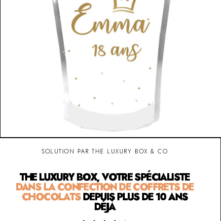
SOLUTION PAR THE LUXURY BOX & CO
THE LUXURY BOX, VOTRE SPÉCIALISTE
DANS LA CONFECTION DE COFFRETS DE
CHOCOLATS
DEPUIS PLUS DE 10 ANS
DÉJÀ