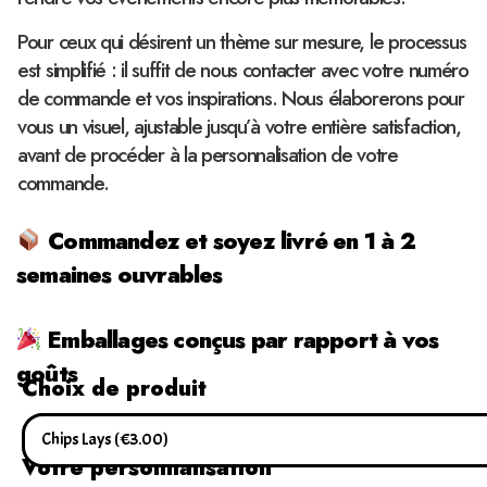
Pour ceux qui désirent un thème sur mesure, le processus
est simplifié : il suffit de nous contacter avec votre numéro
de commande et vos inspirations. Nous élaborerons pour
vous un visuel, ajustable jusqu’à votre entière satisfaction,
avant de procéder à la personnalisation de votre
commande.
Commandez et soyez livré en 1 à 2
semaines ouvrables
Emballages conçus par rapport à vos
goûts
Choix de produit
Votre personnalisation