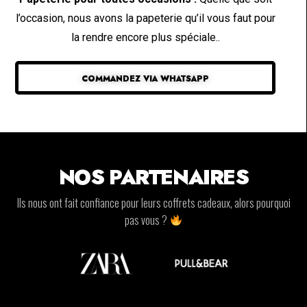
l’occasion, nous avons la papeterie qu’il vous faut pour
la rendre encore plus spéciale..
COMMANDEZ VIA WHATSAPP
NOS PARTENAIRES
Ils nous ont fait confiance pour leurs coffrets cadeaux, alors pourquoi
pas vous ?