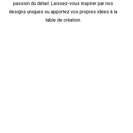
passion du détail. Laissez-vous inspirer par nos
designs uniques ou apportez vos propres idées à la
table de création.