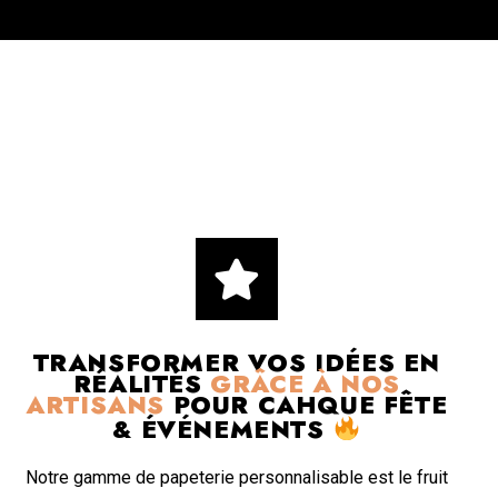
TRANSFORMER VOS IDÉES EN
RÉALITÉS
GRÂCE À NOS
ARTISANS
POUR CAHQUE FÊTE
& ÉVÉNEMENTS
Notre gamme de papeterie personnalisable est le fruit