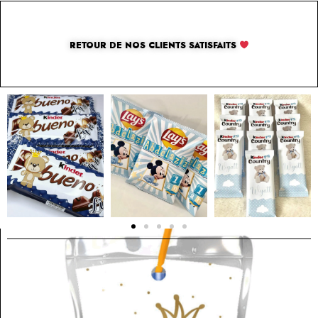
RETOUR DE NOS CLIENTS SATISFAITS