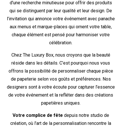
d’une recherche minutieuse pour offrir des produits
qui se distinguent par leur qualité et leur design. De
l’invitation qui annonce votre événement avec panache
aux menus et marque-places qui ornent votre table,
chaque élément est pensé pour harmoniser votre
célébration.
Chez The Luxury Box, nous croyons que la beauté
réside dans les détails. C’est pourquoi nous vous
offrons la possibilité de personnaliser chaque pièce
de papeterie selon vos goûts et préférences. Nos
designers sont à votre écoute pour capturer l’essence
de votre événement et la refléter dans des créations
papetières uniques.
Votre complice de fête
depuis notre studio de
création, où l’art de la personnalisation rencontre la