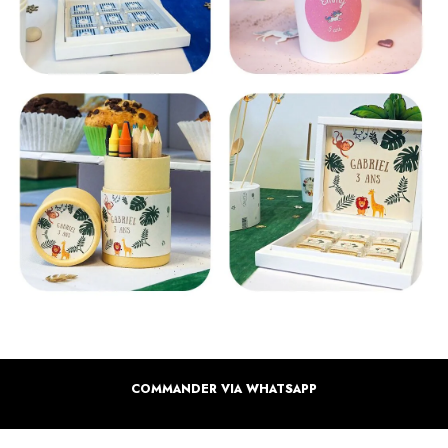
COMMANDER VIA WHATSAPP