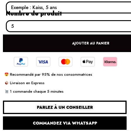
Nombre de produit
AJOUTER AU PANIER
Recommandé par 95% de nos consommatrices
Livraison en Express
1 commande chaque 5 minutes
PARLEZ À UN CONSEILLER
COMMANDEZ VIA WHATSAPP