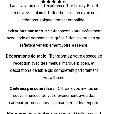





Lancez-vous dans l’expérience The Luxury Box et
découvrez le plaisir d’attendre et de recevoir nos
créations soigneusement emballée.
Invitations sur mesure :
Annoncez votre événement
avec style et personnalité, grâce à des invitations qui
reflètent véritablement votre essence.
Décorations de table :
Transformez votre espace de
réception avec des menus, marque-places, et
décorations de table qui complètent parfaitement
votre thème.
Cadeaux personnalisés :
Offrez à vos invités un
souvenir unique de votre événement, avec des
cadeaux personnalisés qui marqueront les esprits.
Papeterie pour toutes occasions :
Quelle que soit