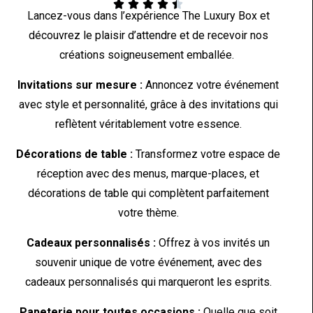





Lancez-vous dans l’expérience The Luxury Box et
découvrez le plaisir d’attendre et de recevoir nos
créations soigneusement emballée.
Invitations sur mesure :
Annoncez votre événement
avec style et personnalité, grâce à des invitations qui
reflètent véritablement votre essence.
Décorations de table :
Transformez votre espace de
réception avec des menus, marque-places, et
décorations de table qui complètent parfaitement
votre thème.
Cadeaux personnalisés :
Offrez à vos invités un
souvenir unique de votre événement, avec des
cadeaux personnalisés qui marqueront les esprits.
Papeterie pour toutes occasions :
Quelle que soit