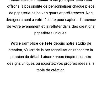
offrons la possibilité de personnaliser chaque pièce
de papeterie selon vos goûts et préférences. Nos
designers sont à votre écoute pour capturer l’essence
de votre événement et la refléter dans des créations
papetières uniques.
Votre complice de fête
depuis notre studio de
création, où l’art de la personnalisation rencontre la
passion du détail. Laissez-vous inspirer par nos
designs uniques ou apportez vos propres idées à la
table de création.