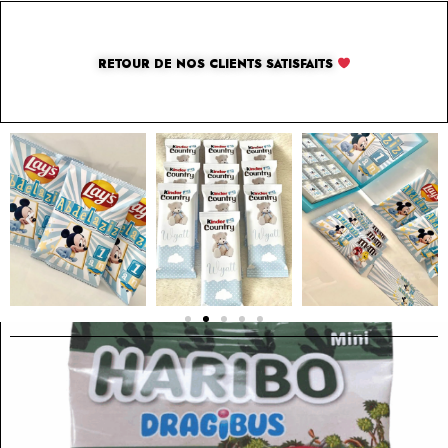
RETOUR DE NOS CLIENTS SATISFAITS