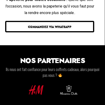
l’occasion, nous avons la papeterie qu’il vous faut pour
la rendre encore plus spéciale..
COMMANDEZ VIA WHATSAPP
NOS PARTENAIRES
Ils nous ont fait confiance pour leurs coffrets cadeaux, alors pourquoi
pas vous ?