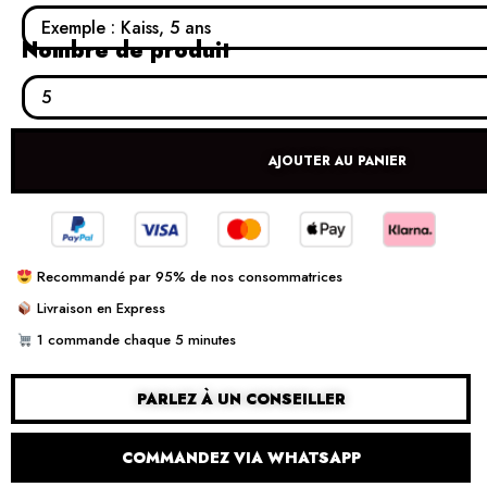
Nombre de produit
AJOUTER AU PANIER
Recommandé par 95% de nos consommatrices
Livraison en Express
1 commande chaque 5 minutes
PARLEZ À UN CONSEILLER
COMMANDEZ VIA WHATSAPP