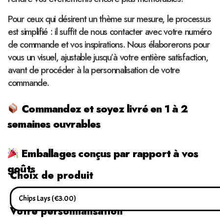
Pour ceux qui désirent un thème sur mesure, le processus
est simplifié : il suffit de nous contacter avec votre numéro
de commande et vos inspirations. Nous élaborerons pour
vous un visuel, ajustable jusqu’à votre entière satisfaction,
avant de procéder à la personnalisation de votre
commande.
Commandez et soyez livré en 1 à 2
semaines ouvrables
Emballages conçus par rapport à vos
goûts
Choix de produit
Votre personnalisation