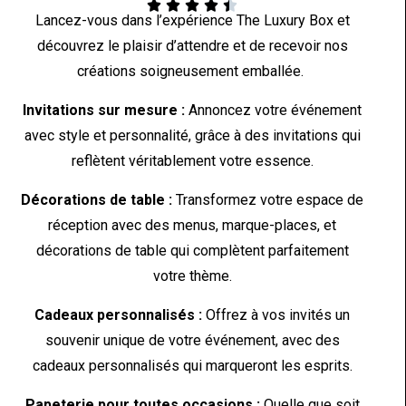





Lancez-vous dans l’expérience The Luxury Box et
découvrez le plaisir d’attendre et de recevoir nos
créations soigneusement emballée.
Invitations sur mesure :
Annoncez votre événement
avec style et personnalité, grâce à des invitations qui
reflètent véritablement votre essence.
Décorations de table :
Transformez votre espace de
réception avec des menus, marque-places, et
décorations de table qui complètent parfaitement
votre thème.
Cadeaux personnalisés :
Offrez à vos invités un
souvenir unique de votre événement, avec des
cadeaux personnalisés qui marqueront les esprits.
Papeterie pour toutes occasions :
Quelle que soit