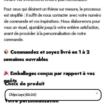
Pour ceux qui désirent un thème sur mesure, le processus
est simplifié : il suffit de nous contacter avec votre numéro
de commande et vos inspirations. Nous élaborerons pour
vous un visuel, ajustable jusqu’à votre entière satisfaction,
avant de procéder à la personnalisation de votre
commande.
Commandez et soyez livré en 1 à 2
semaines ouvrables
Emballages conçus par rapport à vos
goûts
Choix de produit
Votre personnalisation