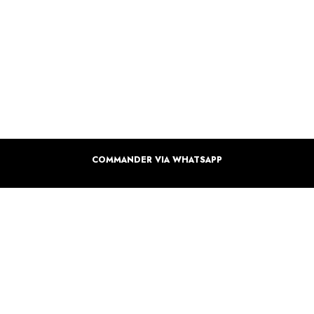
COMMANDER VIA WHATSAPP