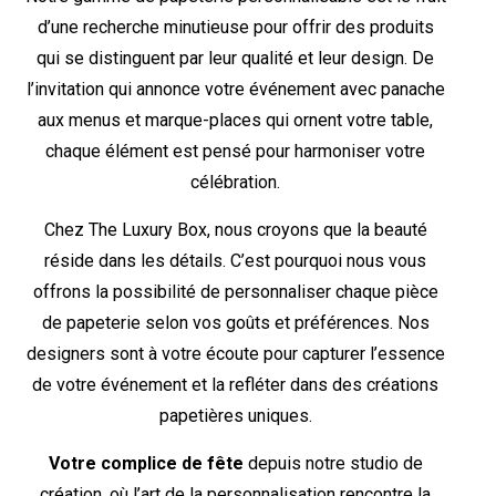
d’une recherche minutieuse pour offrir des produits
qui se distinguent par leur qualité et leur design. De
l’invitation qui annonce votre événement avec panache
aux menus et marque-places qui ornent votre table,
chaque élément est pensé pour harmoniser votre
célébration.
Chez The Luxury Box, nous croyons que la beauté
réside dans les détails. C’est pourquoi nous vous
offrons la possibilité de personnaliser chaque pièce
de papeterie selon vos goûts et préférences. Nos
designers sont à votre écoute pour capturer l’essence
de votre événement et la refléter dans des créations
papetières uniques.
Votre complice de fête
depuis notre studio de
création, où l’art de la personnalisation rencontre la