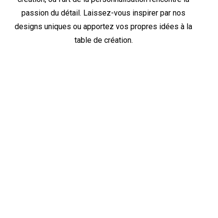
passion du détail. Laissez-vous inspirer par nos
designs uniques ou apportez vos propres idées à la
table de création.