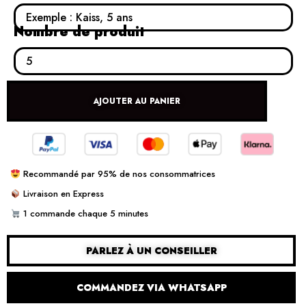
Nombre de produit
AJOUTER AU PANIER
Recommandé par 95% de nos consommatrices
Livraison en Express
1 commande chaque 5 minutes
PARLEZ À UN CONSEILLER
COMMANDEZ VIA WHATSAPP