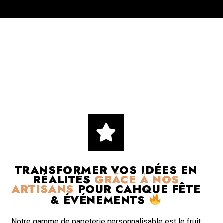
TRANSFORMER VOS IDÉES EN
RÉALITÉS
GRÂCE À NOS
ARTISANS
POUR CAHQUE FÊTE
& ÉVÉNEMENTS
Notre gamme de papeterie personnalisable est le fruit