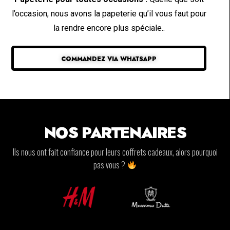
l’occasion, nous avons la papeterie qu’il vous faut pour
la rendre encore plus spéciale..
COMMANDEZ VIA WHATSAPP
NOS PARTENAIRES
Ils nous ont fait confiance pour leurs coffrets cadeaux, alors pourquoi
pas vous ?