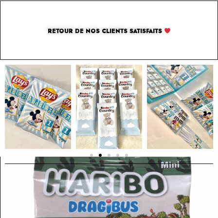
RETOUR DE NOS CLIENTS SATISFAITS