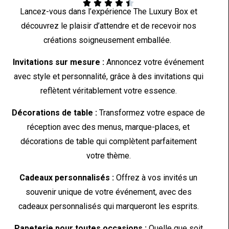





Lancez-vous dans l’expérience The Luxury Box et
découvrez le plaisir d’attendre et de recevoir nos
créations soigneusement emballée.
Invitations sur mesure :
Annoncez votre événement
avec style et personnalité, grâce à des invitations qui
reflètent véritablement votre essence.
Décorations de table :
Transformez votre espace de
réception avec des menus, marque-places, et
décorations de table qui complètent parfaitement
votre thème.
Cadeaux personnalisés :
Offrez à vos invités un
souvenir unique de votre événement, avec des
cadeaux personnalisés qui marqueront les esprits.
Papeterie pour toutes occasions :
Quelle que soit