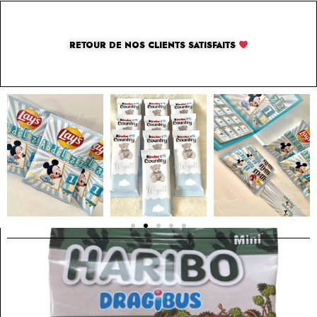
RETOUR DE NOS CLIENTS SATISFAITS