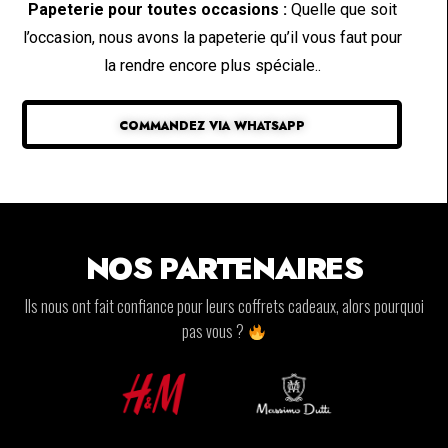
Papeterie pour toutes occasions :
Quelle que soit
l’occasion, nous avons la papeterie qu’il vous faut pour
la rendre encore plus spéciale..
COMMANDEZ VIA WHATSAPP
NOS PARTENAIRES
Ils nous ont fait confiance pour leurs coffrets cadeaux, alors pourquoi
pas vous ?