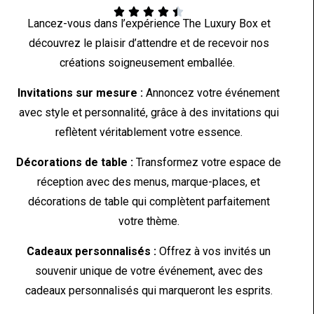





Lancez-vous dans l’expérience The Luxury Box et
découvrez le plaisir d’attendre et de recevoir nos
créations soigneusement emballée.
Invitations sur mesure :
Annoncez votre événement
avec style et personnalité, grâce à des invitations qui
reflètent véritablement votre essence.
Décorations de table :
Transformez votre espace de
réception avec des menus, marque-places, et
décorations de table qui complètent parfaitement
votre thème.
Cadeaux personnalisés :
Offrez à vos invités un
souvenir unique de votre événement, avec des
cadeaux personnalisés qui marqueront les esprits.