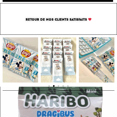
RETOUR DE NOS CLIENTS SATISFAITS