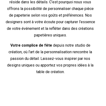
réside dans les détails. C’est pourquoi nous vous
offrons la possibilité de personnaliser chaque pièce
de papeterie selon vos goûts et préférences. Nos
designers sont à votre écoute pour capturer l’essence
de votre événement et la refléter dans des créations
papetières uniques.
Votre complice de fête
depuis notre studio de
création, où l’art de la personnalisation rencontre la
passion du détail. Laissez-vous inspirer par nos
designs uniques ou apportez vos propres idées à la
table de création.