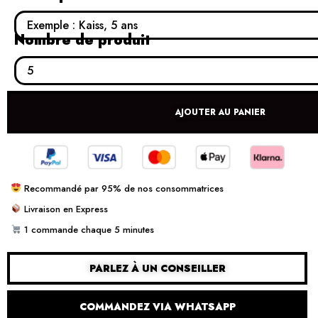
Nombre de produit
AJOUTER AU PANIER
Recommandé par 95% de nos consommatrices
Livraison en Express
1 commande chaque 5 minutes
PARLEZ À UN CONSEILLER
COMMANDEZ VIA WHATSAPP