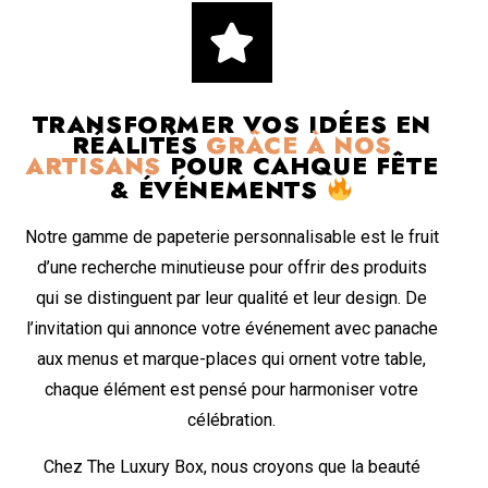
TRANSFORMER VOS IDÉES EN
RÉALITÉS
GRÂCE À NOS
ARTISANS
POUR CAHQUE FÊTE
& ÉVÉNEMENTS
Notre gamme de papeterie personnalisable est le fruit
d’une recherche minutieuse pour offrir des produits
qui se distinguent par leur qualité et leur design. De
l’invitation qui annonce votre événement avec panache
aux menus et marque-places qui ornent votre table,
chaque élément est pensé pour harmoniser votre
célébration.
Chez The Luxury Box, nous croyons que la beauté