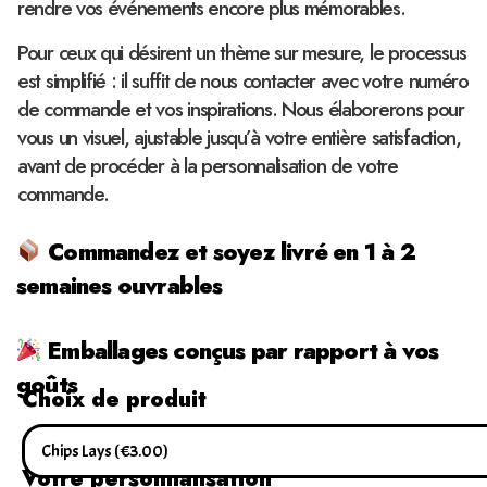
rendre vos événements encore plus mémorables.
Pour ceux qui désirent un thème sur mesure, le processus
est simplifié : il suffit de nous contacter avec votre numéro
de commande et vos inspirations. Nous élaborerons pour
vous un visuel, ajustable jusqu’à votre entière satisfaction,
avant de procéder à la personnalisation de votre
commande.
Commandez et soyez livré en 1 à 2
semaines ouvrables
Emballages conçus par rapport à vos
goûts
Choix de produit
Votre personnalisation