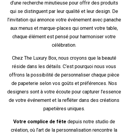
d’une recherche minutieuse pour offrir des produits
qui se distinguent par leur qualité et leur design. De
l’invitation qui annonce votre événement avec panache
aux menus et marque-places qui ornent votre table,
chaque élément est pensé pour harmoniser votre
célébration.
Chez The Luxury Box, nous croyons que la beauté
réside dans les détails. C’est pourquoi nous vous
offrons la possibilité de personnaliser chaque pièce
de papeterie selon vos goûts et préférences. Nos
designers sont à votre écoute pour capturer l’essence
de votre événement et la refléter dans des créations
papetières uniques.
Votre complice de fête
depuis notre studio de
création, où l’art de la personnalisation rencontre la