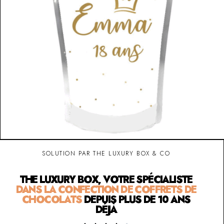
SOLUTION PAR THE LUXURY BOX & CO
THE LUXURY BOX, VOTRE SPÉCIALISTE
DANS LA CONFECTION DE COFFRETS DE
CHOCOLATS
DEPUIS PLUS DE 10 ANS
DÉJÀ