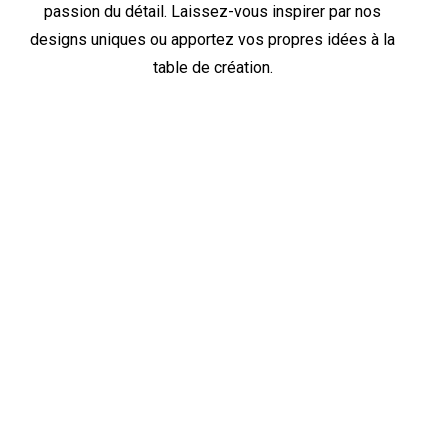
passion du détail. Laissez-vous inspirer par nos
designs uniques ou apportez vos propres idées à la
table de création.