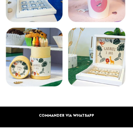
COMMANDER VIA WHATSAPP