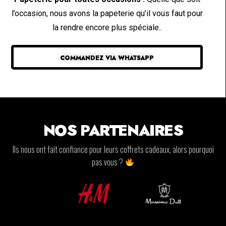
l’occasion, nous avons la papeterie qu’il vous faut pour
la rendre encore plus spéciale..
COMMANDEZ VIA WHATSAPP
NOS PARTENAIRES
Ils nous ont fait confiance pour leurs coffrets cadeaux, alors pourquoi
pas vous ?