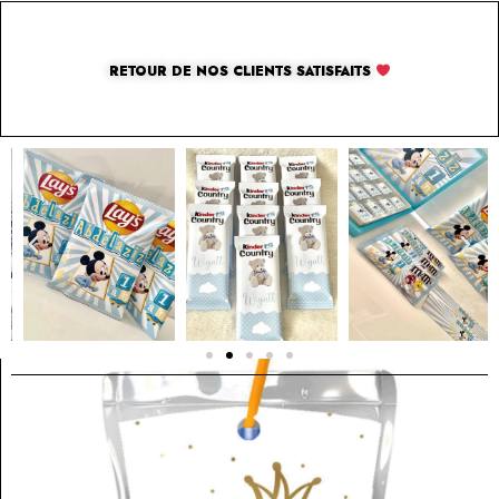
RETOUR DE NOS CLIENTS SATISFAITS