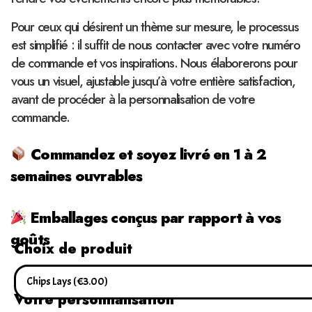
Pour ceux qui désirent un thème sur mesure, le processus
est simplifié : il suffit de nous contacter avec votre numéro
de commande et vos inspirations. Nous élaborerons pour
vous un visuel, ajustable jusqu’à votre entière satisfaction,
avant de procéder à la personnalisation de votre
commande.
Commandez et soyez livré en 1 à 2
semaines ouvrables
Emballages conçus par rapport à vos
goûts
Choix de produit
Votre personnalisation