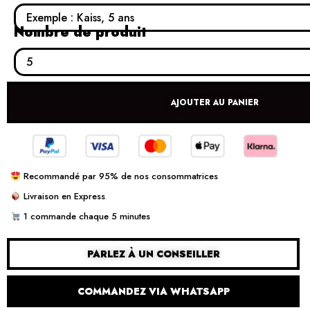
Nombre de produit
AJOUTER AU PANIER
Recommandé par 95% de nos consommatrices
Livraison en Express
1 commande chaque 5 minutes
PARLEZ À UN CONSEILLER
COMMANDEZ VIA WHATSAPP