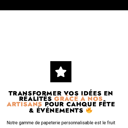
TRANSFORMER VOS IDÉES EN
RÉALITÉS
GRÂCE À NOS
ARTISANS
POUR CAHQUE FÊTE
& ÉVÉNEMENTS
Notre gamme de papeterie personnalisable est le fruit