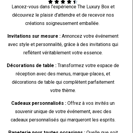





Lancez-vous dans l’expérience The Luxury Box et
découvrez le plaisir d’attendre et de recevoir nos
créations soigneusement emballée.
Invitations sur mesure :
Annoncez votre événement
avec style et personnalité, grâce à des invitations qui
reflètent véritablement votre essence.
Décorations de table :
Transformez votre espace de
réception avec des menus, marque-places, et
décorations de table qui complètent parfaitement
votre thème.
Cadeaux personnalisés :
Offrez à vos invités un
souvenir unique de votre événement, avec des
cadeaux personnalisés qui marqueront les esprits.
Papeterie pour toutes occasions :
Quelle que soit