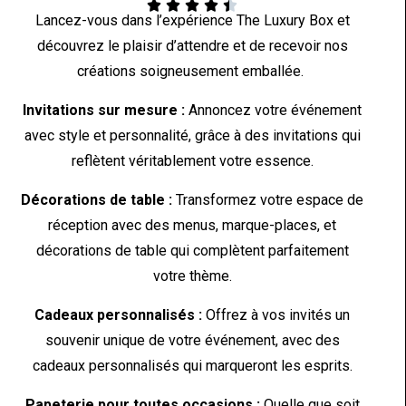





Lancez-vous dans l’expérience The Luxury Box et
découvrez le plaisir d’attendre et de recevoir nos
créations soigneusement emballée.
Invitations sur mesure :
Annoncez votre événement
avec style et personnalité, grâce à des invitations qui
reflètent véritablement votre essence.
Décorations de table :
Transformez votre espace de
réception avec des menus, marque-places, et
décorations de table qui complètent parfaitement
votre thème.
Cadeaux personnalisés :
Offrez à vos invités un
souvenir unique de votre événement, avec des
cadeaux personnalisés qui marqueront les esprits.
Papeterie pour toutes occasions :
Quelle que soit