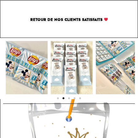
RETOUR DE NOS CLIENTS SATISFAITS