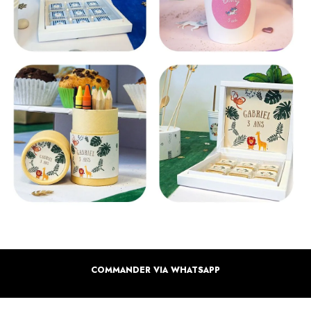
COMMANDER VIA WHATSAPP