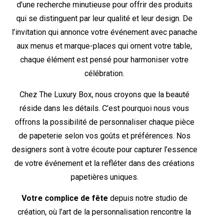
d’une recherche minutieuse pour offrir des produits
qui se distinguent par leur qualité et leur design. De
l’invitation qui annonce votre événement avec panache
aux menus et marque-places qui ornent votre table,
chaque élément est pensé pour harmoniser votre
célébration.
Chez The Luxury Box, nous croyons que la beauté
réside dans les détails. C’est pourquoi nous vous
offrons la possibilité de personnaliser chaque pièce
de papeterie selon vos goûts et préférences. Nos
designers sont à votre écoute pour capturer l’essence
de votre événement et la refléter dans des créations
papetières uniques.
Votre complice de fête
depuis notre studio de
création, où l’art de la personnalisation rencontre la