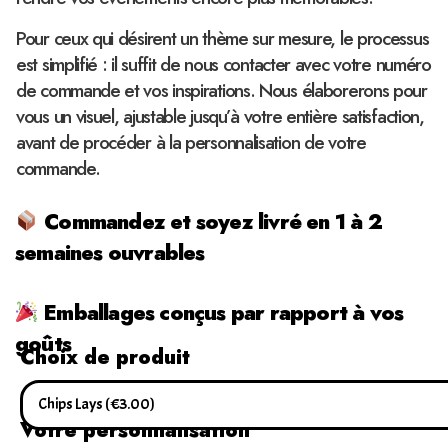
Pour ceux qui désirent un thème sur mesure, le processus
est simplifié : il suffit de nous contacter avec votre numéro
de commande et vos inspirations. Nous élaborerons pour
vous un visuel, ajustable jusqu’à votre entière satisfaction,
avant de procéder à la personnalisation de votre
commande.
Commandez et soyez livré en 1 à 2
semaines ouvrables
Emballages conçus par rapport à vos
goûts
Choix de produit
Votre personnalisation