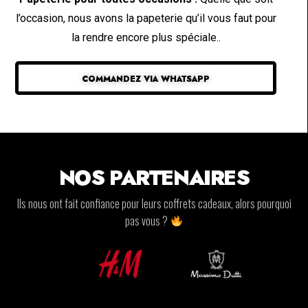
l’occasion, nous avons la papeterie qu’il vous faut pour
la rendre encore plus spéciale..
COMMANDEZ VIA WHATSAPP
NOS PARTENAIRES
Ils nous ont fait confiance pour leurs coffrets cadeaux, alors pourquoi
pas vous ?