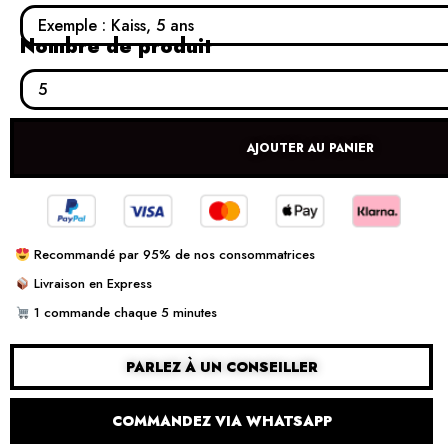
Nombre de produit
AJOUTER AU PANIER
Recommandé par 95% de nos consommatrices
Livraison en Express
1 commande chaque 5 minutes
PARLEZ À UN CONSEILLER
COMMANDEZ VIA WHATSAPP