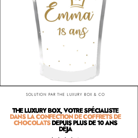
SOLUTION PAR THE LUXURY BOX & CO
THE LUXURY BOX, VOTRE SPÉCIALISTE
DANS LA CONFECTION DE COFFRETS DE
CHOCOLATS
DEPUIS PLUS DE 10 ANS
DÉJÀ