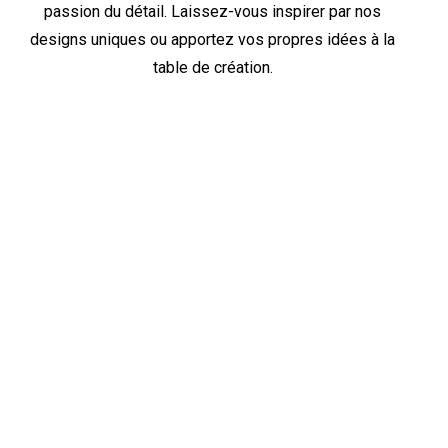
passion du détail. Laissez-vous inspirer par nos
designs uniques ou apportez vos propres idées à la
table de création.