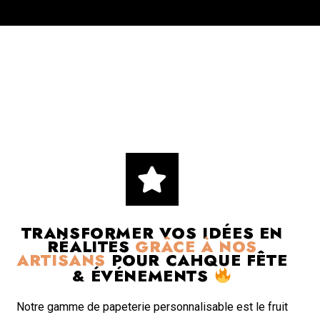
TRANSFORMER VOS IDÉES EN
RÉALITÉS
GRÂCE À NOS
ARTISANS
POUR CAHQUE FÊTE
& ÉVÉNEMENTS
Notre gamme de papeterie personnalisable est le fruit