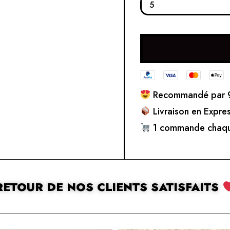
Recommandé par 9
Livraison en Expre
1 commande chaqu
RETOUR DE NOS CLIENTS SATISFAITS