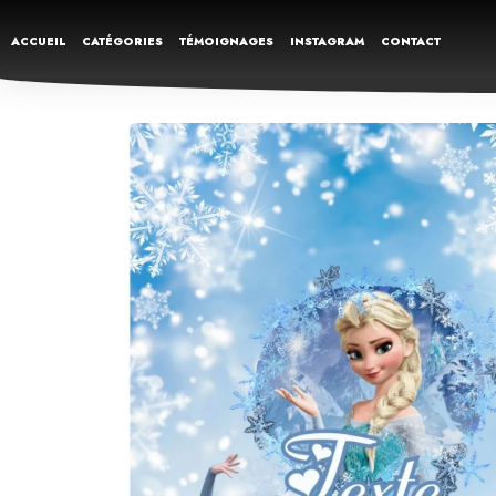
ACCUEIL
CATÉGORIES
TÉMOIGNAGES
INSTAGRAM
CONTACT