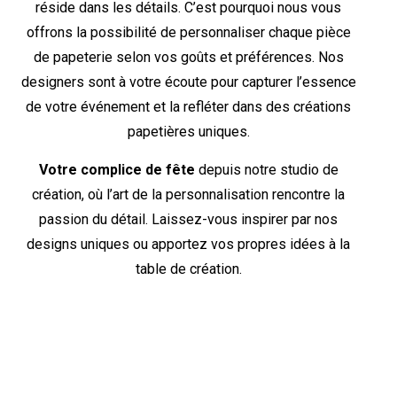
réside dans les détails. C’est pourquoi nous vous
offrons la possibilité de personnaliser chaque pièce
de papeterie selon vos goûts et préférences. Nos
designers sont à votre écoute pour capturer l’essence
de votre événement et la refléter dans des créations
papetières uniques.
Votre complice de fête
depuis notre studio de
création, où l’art de la personnalisation rencontre la
passion du détail. Laissez-vous inspirer par nos
designs uniques ou apportez vos propres idées à la
table de création.