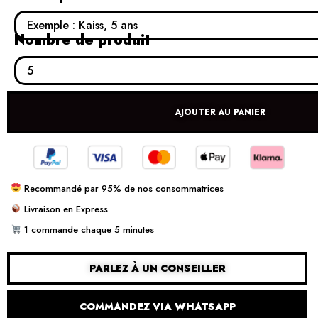
Nombre de produit
AJOUTER AU PANIER
Recommandé par 95% de nos consommatrices
Livraison en Express
1 commande chaque 5 minutes
PARLEZ À UN CONSEILLER
COMMANDEZ VIA WHATSAPP