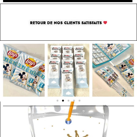
RETOUR DE NOS CLIENTS SATISFAITS