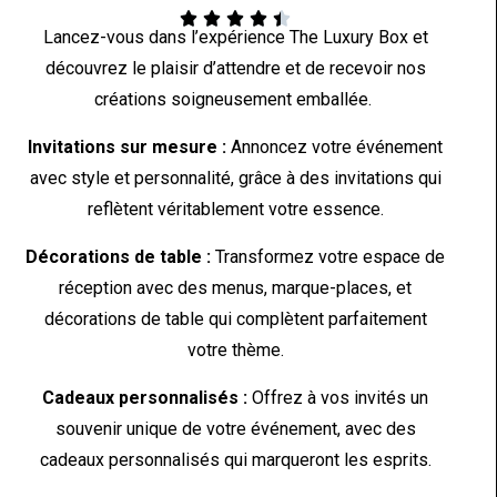





Lancez-vous dans l’expérience The Luxury Box et
découvrez le plaisir d’attendre et de recevoir nos
créations soigneusement emballée.
Invitations sur mesure :
Annoncez votre événement
avec style et personnalité, grâce à des invitations qui
reflètent véritablement votre essence.
Décorations de table :
Transformez votre espace de
réception avec des menus, marque-places, et
décorations de table qui complètent parfaitement
votre thème.
Cadeaux personnalisés :
Offrez à vos invités un
souvenir unique de votre événement, avec des
cadeaux personnalisés qui marqueront les esprits.