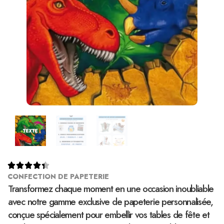





CONFECTION DE PAPETERIE
Transformez chaque moment en une occasion inoubliable
avec notre gamme exclusive de papeterie personnalisée,
conçue spécialement pour embellir vos tables de fête et