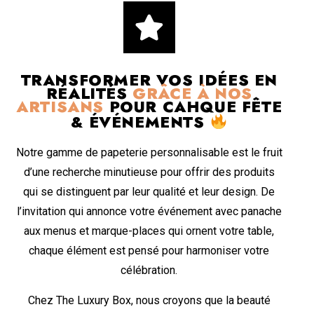
TRANSFORMER VOS IDÉES EN
RÉALITÉS
GRÂCE À NOS
ARTISANS
POUR CAHQUE FÊTE
& ÉVÉNEMENTS
Notre gamme de papeterie personnalisable est le fruit
d’une recherche minutieuse pour offrir des produits
qui se distinguent par leur qualité et leur design. De
l’invitation qui annonce votre événement avec panache
aux menus et marque-places qui ornent votre table,
chaque élément est pensé pour harmoniser votre
célébration.
Chez The Luxury Box, nous croyons que la beauté