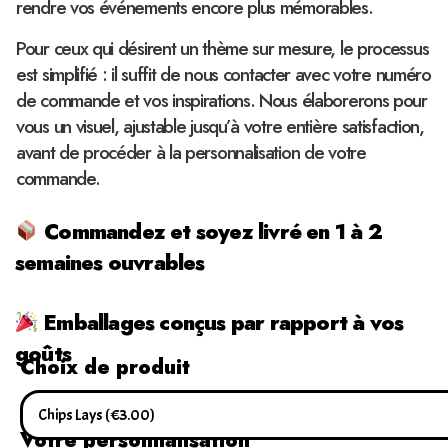
rendre vos événements encore plus mémorables.
Pour ceux qui désirent un thème sur mesure, le processus
est simplifié : il suffit de nous contacter avec votre numéro
de commande et vos inspirations. Nous élaborerons pour
vous un visuel, ajustable jusqu’à votre entière satisfaction,
avant de procéder à la personnalisation de votre
commande.
Commandez et soyez livré en 1 à 2
semaines ouvrables
Emballages conçus par rapport à vos
goûts
Choix de produit
Votre personnalisation