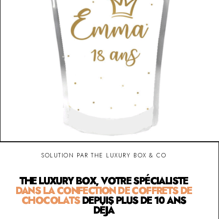
SOLUTION PAR THE LUXURY BOX & CO
THE LUXURY BOX, VOTRE SPÉCIALISTE
DANS LA CONFECTION DE COFFRETS DE
CHOCOLATS
DEPUIS PLUS DE 10 ANS
DÉJÀ