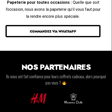
Papeterie pour toutes occasions :
Quelle que soit
l’occasion, nous avons la papeterie qu’il vous faut pour
la rendre encore plus spéciale..
COMMANDEZ VIA WHATSAPP
NOS PARTENAIRES
Ils nous ont fait confiance pour leurs coffrets cadeaux, alors pourquoi
pas vous ?