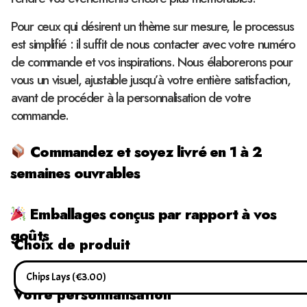
Pour ceux qui désirent un thème sur mesure, le processus
est simplifié : il suffit de nous contacter avec votre numéro
de commande et vos inspirations. Nous élaborerons pour
vous un visuel, ajustable jusqu’à votre entière satisfaction,
avant de procéder à la personnalisation de votre
commande.
Commandez et soyez livré en 1 à 2
semaines ouvrables
Emballages conçus par rapport à vos
goûts
Choix de produit
Votre personnalisation