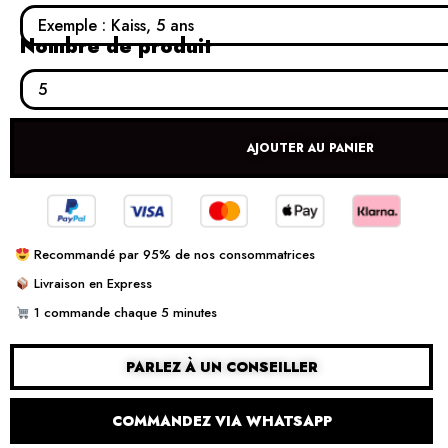
Nombre de produit
AJOUTER AU PANIER
Recommandé par 95% de nos consommatrices
Livraison en Express
1 commande chaque 5 minutes
PARLEZ À UN CONSEILLER
COMMANDEZ VIA WHATSAPP