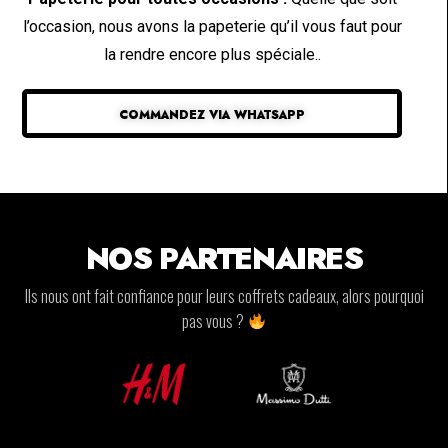
l’occasion, nous avons la papeterie qu’il vous faut pour
la rendre encore plus spéciale..
COMMANDEZ VIA WHATSAPP
NOS PARTENAIRES
Ils nous ont fait confiance pour leurs coffrets cadeaux, alors pourquoi
pas vous ?