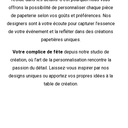
offrons la possibilité de personnaliser chaque pièce
de papeterie selon vos goûts et préférences. Nos
designers sont à votre écoute pour capturer l’essence
de votre événement et la refléter dans des créations
papetières uniques.
Votre complice de fête
depuis notre studio de
création, où l’art de la personnalisation rencontre la
passion du détail. Laissez-vous inspirer par nos
designs uniques ou apportez vos propres idées à la
table de création.