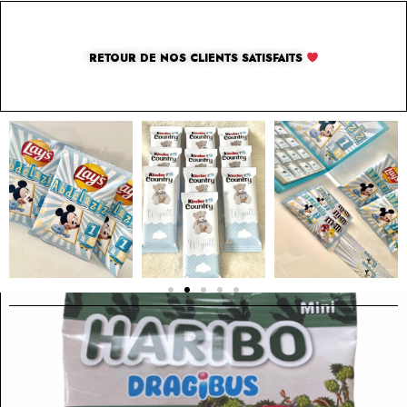
RETOUR DE NOS CLIENTS SATISFAITS