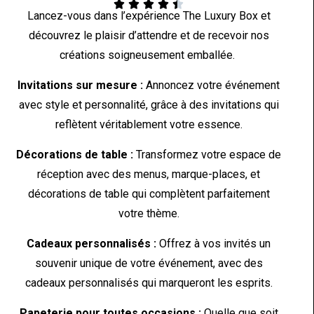





Lancez-vous dans l’expérience The Luxury Box et
découvrez le plaisir d’attendre et de recevoir nos
créations soigneusement emballée.
Invitations sur mesure :
Annoncez votre événement
avec style et personnalité, grâce à des invitations qui
reflètent véritablement votre essence.
Décorations de table :
Transformez votre espace de
réception avec des menus, marque-places, et
décorations de table qui complètent parfaitement
votre thème.
Cadeaux personnalisés :
Offrez à vos invités un
souvenir unique de votre événement, avec des
cadeaux personnalisés qui marqueront les esprits.
Papeterie pour toutes occasions :
Quelle que soit