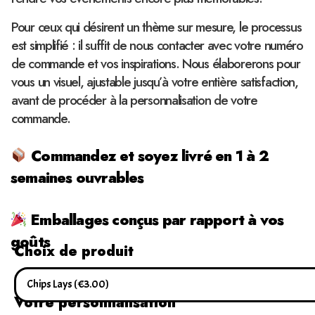
Pour ceux qui désirent un thème sur mesure, le processus
est simplifié : il suffit de nous contacter avec votre numéro
de commande et vos inspirations. Nous élaborerons pour
vous un visuel, ajustable jusqu’à votre entière satisfaction,
avant de procéder à la personnalisation de votre
commande.
Commandez et soyez livré en 1 à 2
semaines ouvrables
Emballages conçus par rapport à vos
goûts
Choix de produit
Votre personnalisation