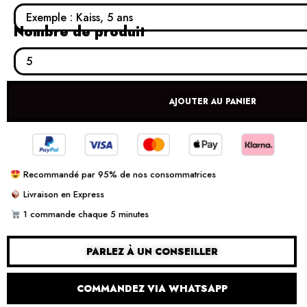
Nombre de produit
AJOUTER AU PANIER
Recommandé par 95% de nos consommatrices
Livraison en Express
1 commande chaque 5 minutes
PARLEZ À UN CONSEILLER
COMMANDEZ VIA WHATSAPP