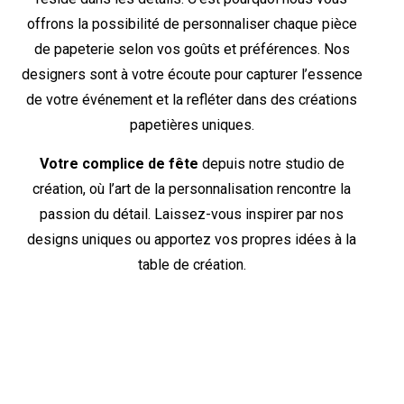
offrons la possibilité de personnaliser chaque pièce
de papeterie selon vos goûts et préférences. Nos
designers sont à votre écoute pour capturer l’essence
de votre événement et la refléter dans des créations
papetières uniques.
Votre complice de fête
depuis notre studio de
création, où l’art de la personnalisation rencontre la
passion du détail. Laissez-vous inspirer par nos
designs uniques ou apportez vos propres idées à la
table de création.