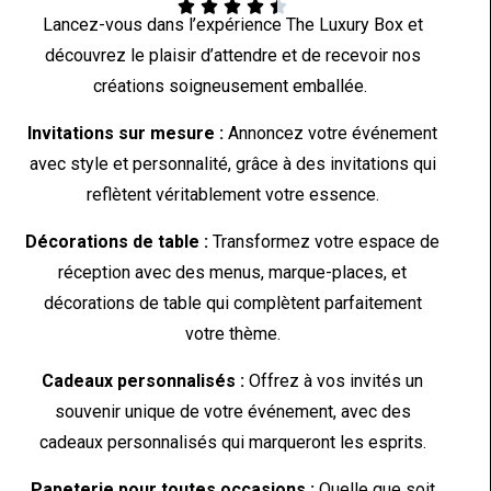





Lancez-vous dans l’expérience The Luxury Box et
découvrez le plaisir d’attendre et de recevoir nos
créations soigneusement emballée.
Invitations sur mesure :
Annoncez votre événement
avec style et personnalité, grâce à des invitations qui
reflètent véritablement votre essence.
Décorations de table :
Transformez votre espace de
réception avec des menus, marque-places, et
décorations de table qui complètent parfaitement
votre thème.
Cadeaux personnalisés :
Offrez à vos invités un
souvenir unique de votre événement, avec des
cadeaux personnalisés qui marqueront les esprits.
Papeterie pour toutes occasions :
Quelle que soit