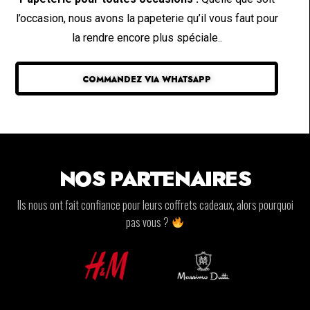
l’occasion, nous avons la papeterie qu’il vous faut pour
la rendre encore plus spéciale..
COMMANDEZ VIA WHATSAPP
NOS PARTENAIRES
Ils nous ont fait confiance pour leurs coffrets cadeaux, alors pourquoi
pas vous ?