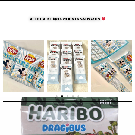
RETOUR DE NOS CLIENTS SATISFAITS