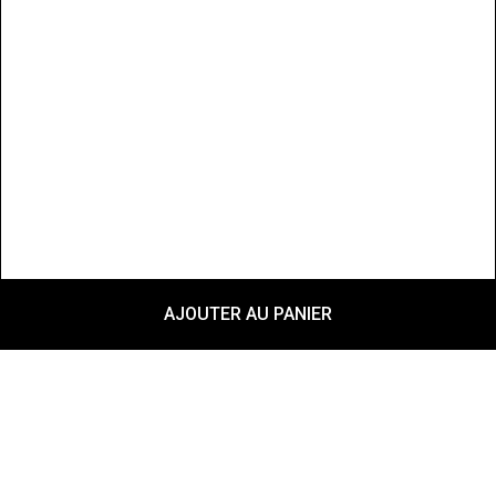
AJOUTER AU PANIER