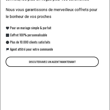
Nous vous garantissons de merveilleux coffrets pour
le bonheur de vos proches
Pour un mariage simple & parfait
Coffret 100% personnalisable
Plus de 10.000 clients satisfaits
Agent attitré pour votre commande
DISCUTER AVEC UN AGENT MAINTENANT