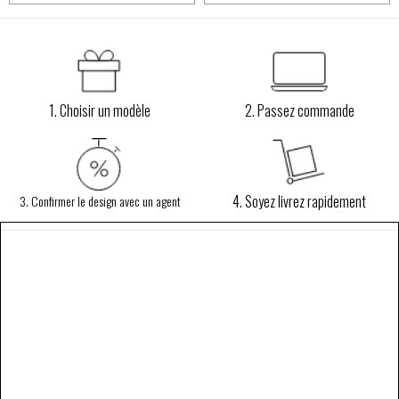
1. Choisir un modèle
2. Passez commande
4. Soyez livrez rapidement
3. Confirmer le design avec un agent