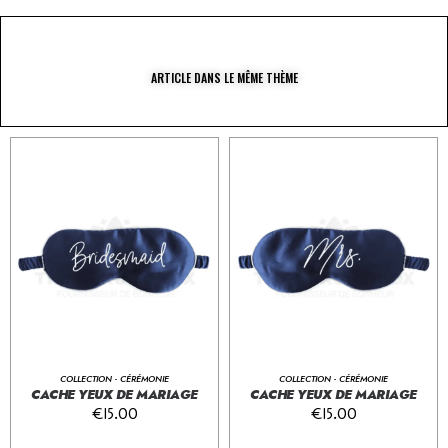
ARTICLE DANS LE MÊME THÈME
COLLECTION - CÉRÉMONIE
COLLECTION - CÉRÉMONIE
CACHE YEUX DE MARIAGE
CACHE YEUX DE MARIAGE
€
15.00
€
15.00