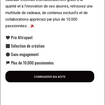
qualité et à l’innovation de ces œuvres, retrouvez une
multitude de cadeaux, de contenus exclusifs et de
collaborations appréciez par plus de 10.000
passionnées…
Prix Attrayant
Sélection de création
Sans engagement
Plus de 10.000 passionnées
COMMANDER MA BOITE