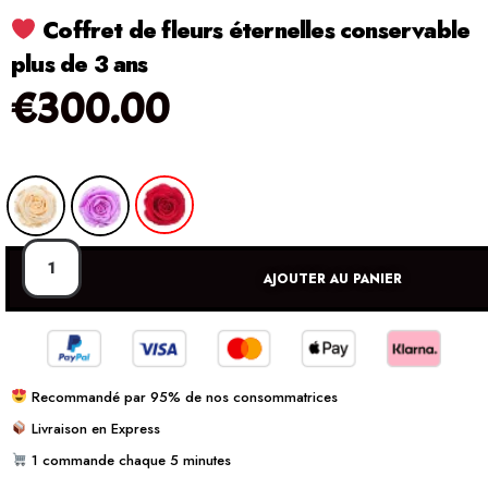
Coffret de fleurs éternelles conservable
plus de 3 ans
€
300.00
AJOUTER AU PANIER
Recommandé par 95% de nos consommatrices
Livraison en Express
1 commande chaque 5 minutes