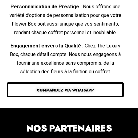
Personnalisation de Prestige :
Nous offrons une
variété d’options de personnalisation pour que votre
Flower Box soit aussi unique que vos sentiments,
rendant chaque coffret personnel et inoubliable.
Engagement envers la Qualité :
Chez The Luxury
Box, chaque détail compte. Nous nous engageons à
fournir une excellence sans compromis, de la
sélection des fleurs à la finition du coffret.
COMMANDEZ VIA WHATSAPP
NOS PARTENAIRES