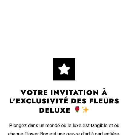
VOTRE INVITATION À
L'EXCLUSIVITÉ DES FLEURS
DELUXE
Plongez dans un monde où le luxe est tangible et où
chaque Flower Box est une œuvre d’art à part entière.