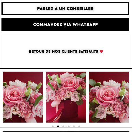
PARLEZ À UN CONSEILLER
COMMANDEZ VIA WHATSAPP
RETOUR DE NOS CLIENTS SATISFAITS