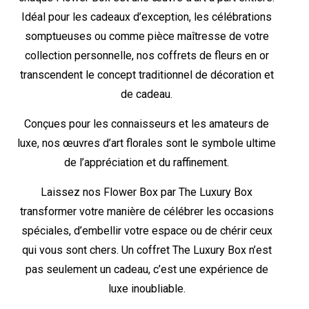
Idéal pour les cadeaux d’exception, les célébrations
somptueuses ou comme pièce maîtresse de votre
collection personnelle, nos coffrets de fleurs en or
transcendent le concept traditionnel de décoration et
de cadeau.
Conçues pour les connaisseurs et les amateurs de
luxe, nos œuvres d’art florales sont le symbole ultime
de l’appréciation et du raffinement.
Laissez nos Flower Box par The Luxury Box
transformer votre manière de célébrer les occasions
spéciales, d’embellir votre espace ou de chérir ceux
qui vous sont chers. Un coffret The Luxury Box n’est
pas seulement un cadeau, c’est une expérience de
luxe inoubliable.