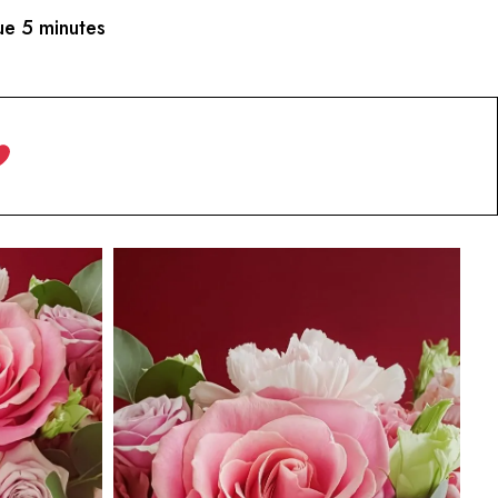
e 5 minutes