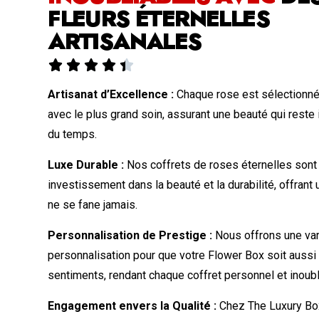
FLEURS ÉTERNELLES
ARTISANALES





Artisanat d’Excellence :
Chaque rose est sélectionné
avec le plus grand soin, assurant une beauté qui reste 
du temps.
Luxe Durable :
Nos coffrets de roses éternelles sont
investissement dans la beauté et la durabilité, offrant
ne se fane jamais.
Personnalisation de Prestige :
Nous offrons une var
personnalisation pour que votre Flower Box soit aussi
sentiments, rendant chaque coffret personnel et inoubl
Engagement envers la Qualité :
Chez The Luxury Box