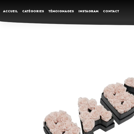
ACCUEIL
CATÉGORIES
TÉMOIGNAGES
INSTAGRAM
CONTACT