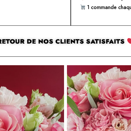
1 commande chaqu
RETOUR DE NOS CLIENTS SATISFAITS