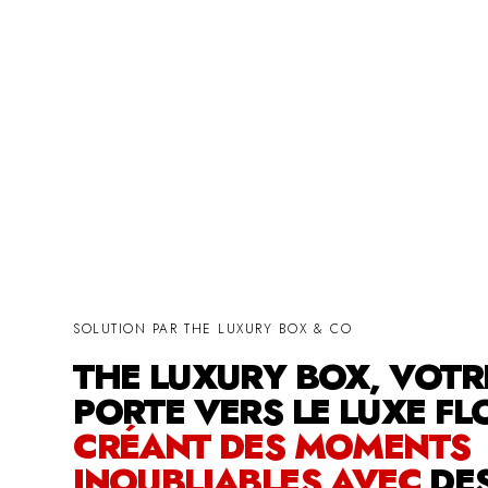
SOLUTION PAR THE LUXURY BOX & CO
THE LUXURY BOX, VOTR
PORTE VERS LE LUXE FL
CRÉANT DES MOMENTS
INOUBLIABLES AVEC
DE