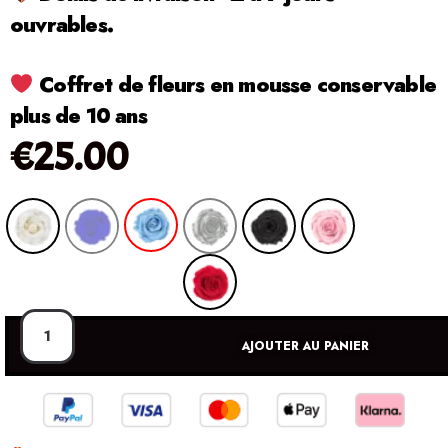
ouvrables.
Coffret de fleurs en mousse conservable
plus de 10 ans
€
25.00
AJOUTER AU PANIER