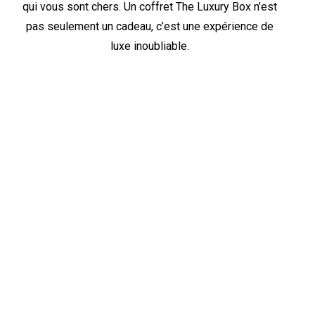
qui vous sont chers. Un coffret The Luxury Box n’est
pas seulement un cadeau, c’est une expérience de
luxe inoubliable.