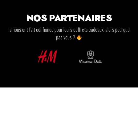
NOS PARTENAIRES
Ils nous ont fait confiance pour leurs coffrets cadeaux, alors pourquoi
pas vous ?