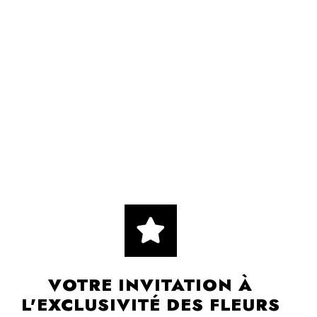
VOTRE INVITATION À
L'EXCLUSIVITÉ DES FLEURS