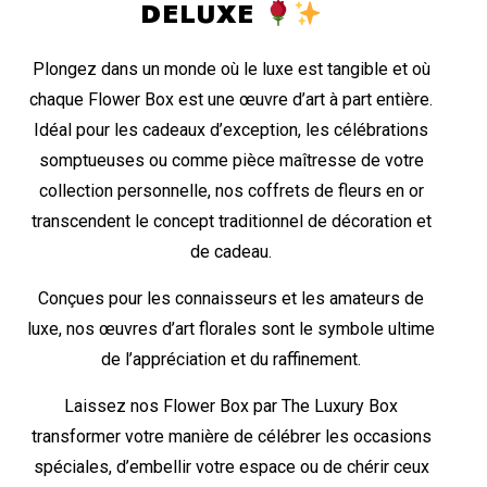
DELUXE
Plongez dans un monde où le luxe est tangible et où
chaque Flower Box est une œuvre d’art à part entière.
Idéal pour les cadeaux d’exception, les célébrations
somptueuses ou comme pièce maîtresse de votre
collection personnelle, nos coffrets de fleurs en or
transcendent le concept traditionnel de décoration et
de cadeau.
Conçues pour les connaisseurs et les amateurs de
luxe, nos œuvres d’art florales sont le symbole ultime
de l’appréciation et du raffinement.
Laissez nos Flower Box par The Luxury Box
transformer votre manière de célébrer les occasions
spéciales, d’embellir votre espace ou de chérir ceux