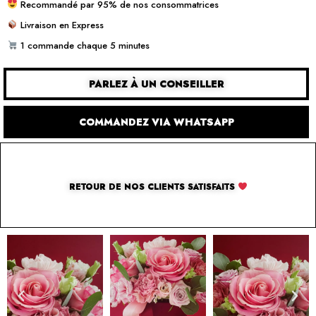
Recommandé par 95% de nos consommatrices
Livraison en Express
1 commande chaque 5 minutes
PARLEZ À UN CONSEILLER
COMMANDEZ VIA WHATSAPP
RETOUR DE NOS CLIENTS SATISFAITS