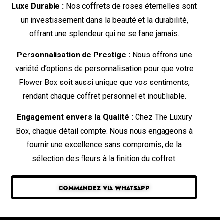
Luxe Durable :
Nos coffrets de roses éternelles sont
un investissement dans la beauté et la durabilité,
offrant une splendeur qui ne se fane jamais.
Personnalisation de Prestige :
Nous offrons une
variété d’options de personnalisation pour que votre
Flower Box soit aussi unique que vos sentiments,
rendant chaque coffret personnel et inoubliable.
Engagement envers la Qualité :
Chez The Luxury
Box, chaque détail compte. Nous nous engageons à
fournir une excellence sans compromis, de la
sélection des fleurs à la finition du coffret.
COMMANDEZ VIA WHATSAPP