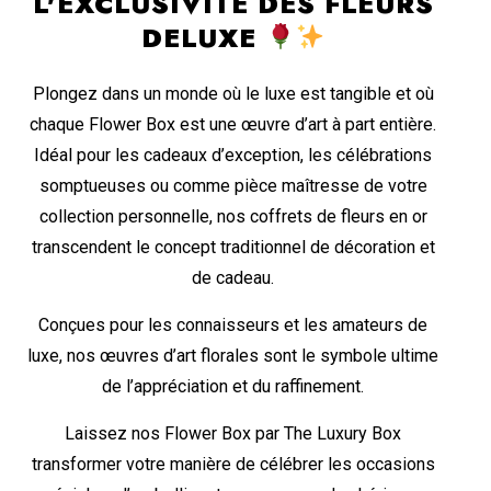
L'EXCLUSIVITÉ DES FLEURS
DELUXE
Plongez dans un monde où le luxe est tangible et où
chaque Flower Box est une œuvre d’art à part entière.
Idéal pour les cadeaux d’exception, les célébrations
somptueuses ou comme pièce maîtresse de votre
collection personnelle, nos coffrets de fleurs en or
transcendent le concept traditionnel de décoration et
de cadeau.
Conçues pour les connaisseurs et les amateurs de
luxe, nos œuvres d’art florales sont le symbole ultime
de l’appréciation et du raffinement.
Laissez nos Flower Box par The Luxury Box
transformer votre manière de célébrer les occasions