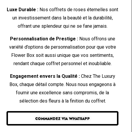
Luxe Durable :
Nos coffrets de roses éternelles sont
un investissement dans la beauté et la durabilité,
offrant une splendeur qui ne se fane jamais.
Personnalisation de Prestige :
Nous offrons une
variété d’options de personnalisation pour que votre
Flower Box soit aussi unique que vos sentiments,
rendant chaque coffret personnel et inoubliable.
Engagement envers la Qualité :
Chez The Luxury
Box, chaque détail compte. Nous nous engageons à
fournir une excellence sans compromis, de la
sélection des fleurs à la finition du coffret.
COMMANDEZ VIA WHATSAPP