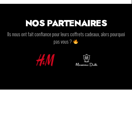
NOS PARTENAIRES
Ils nous ont fait confiance pour leurs coffrets cadeaux, alors pourquoi
pas vous ?