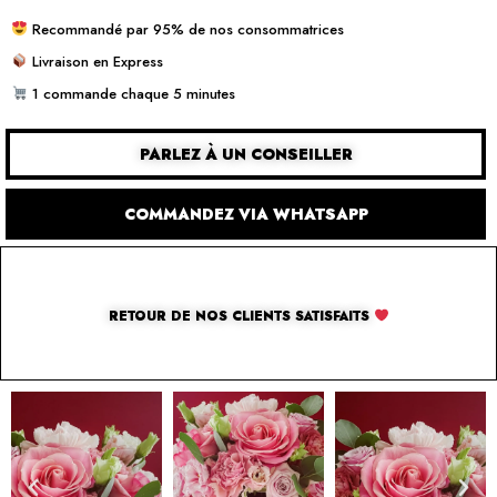
Recommandé par 95% de nos consommatrices
Livraison en Express
1 commande chaque 5 minutes
PARLEZ À UN CONSEILLER
COMMANDEZ VIA WHATSAPP
RETOUR DE NOS CLIENTS SATISFAITS