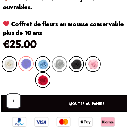
ouvrables.
Coffret de fleurs en mousse conservable
plus de 10 ans
€
25.00
AJOUTER AU PANIER