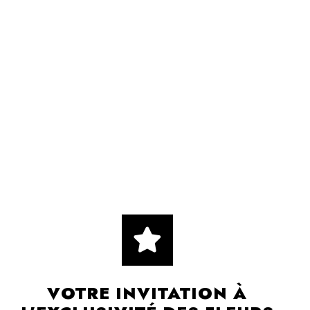
VOTRE INVITATION À