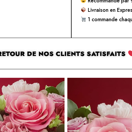
Recommandé par 9
Livraison en Expre
1 commande chaqu
RETOUR DE NOS CLIENTS SATISFAITS