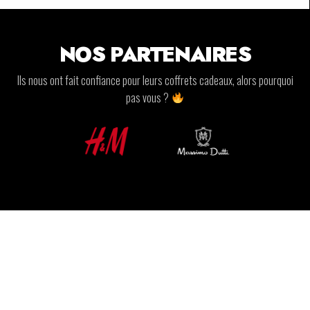
NOS PARTENAIRES
Ils nous ont fait confiance pour leurs coffrets cadeaux, alors pourquoi
pas vous ?