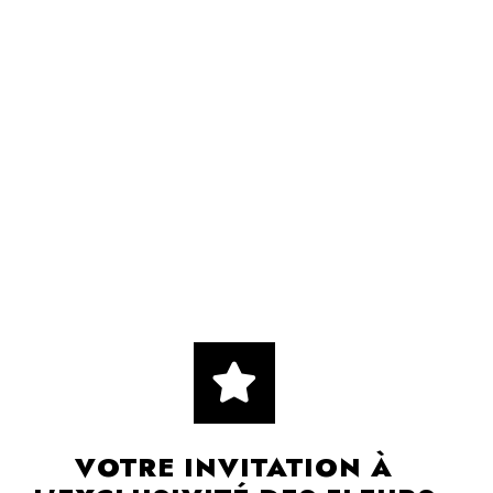
VOTRE INVITATION À