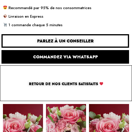
Recommandé par 95% de nos consommatrices
Livraison en Express
1 commande chaque 5 minutes
PARLEZ À UN CONSEILLER
COMMANDEZ VIA WHATSAPP
RETOUR DE NOS CLIENTS SATISFAITS