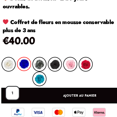
ouvrables.
Coffret de fleurs en mousse conservable
plus de 3 ans
€
40.00
AJOUTER AU PANIER