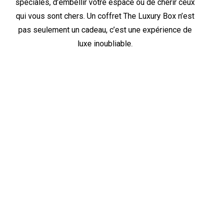
spéciales, d’embellir votre espace ou de chérir ceux
qui vous sont chers. Un coffret The Luxury Box n’est
pas seulement un cadeau, c’est une expérience de
luxe inoubliable.