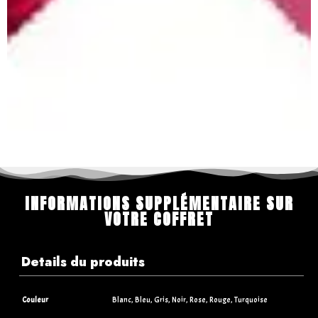
INFORMATIONS SUPPLÉMENTAIRE SUR
VOTRE COFFRET
Details du produits
Couleur
Blanc, Bleu, Gris, Noir, Rose, Rouge, Turquoise