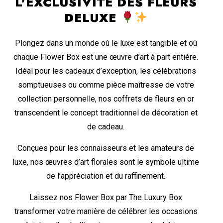
L'EXCLUSIVITÉ DES FLEURS
DELUXE
Plongez dans un monde où le luxe est tangible et où
chaque Flower Box est une œuvre d’art à part entière.
Idéal pour les cadeaux d’exception, les célébrations
somptueuses ou comme pièce maîtresse de votre
collection personnelle, nos coffrets de fleurs en or
transcendent le concept traditionnel de décoration et
de cadeau.
Conçues pour les connaisseurs et les amateurs de
luxe, nos œuvres d’art florales sont le symbole ultime
de l’appréciation et du raffinement.
Laissez nos Flower Box par The Luxury Box
transformer votre manière de célébrer les occasions