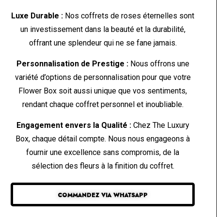
Luxe Durable :
Nos coffrets de roses éternelles sont
un investissement dans la beauté et la durabilité,
offrant une splendeur qui ne se fane jamais.
Personnalisation de Prestige :
Nous offrons une
variété d’options de personnalisation pour que votre
Flower Box soit aussi unique que vos sentiments,
rendant chaque coffret personnel et inoubliable.
Engagement envers la Qualité :
Chez The Luxury
Box, chaque détail compte. Nous nous engageons à
fournir une excellence sans compromis, de la
sélection des fleurs à la finition du coffret.
COMMANDEZ VIA WHATSAPP