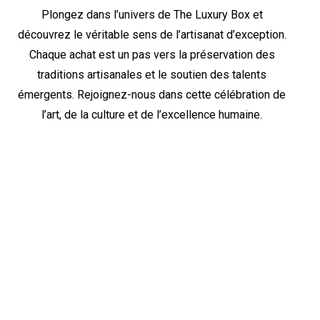
Plongez dans l’univers de The Luxury Box et
découvrez le véritable sens de l’artisanat d’exception.
Chaque achat est un pas vers la préservation des
traditions artisanales et le soutien des talents
émergents. Rejoignez-nous dans cette célébration de
l’art, de la culture et de l’excellence humaine.