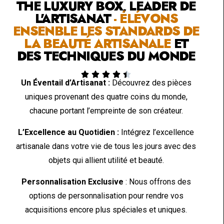
THE LUXURY BOX, LEADER DE
L'ARTISANAT
- ÉLÉVONS
ENSENBLE LES STANDARDS DE
LA BEAUTÉ ARTISANALE
ET
DES TECHNIQUES DU MONDE





Un Éventail d’Artisanat :
Découvrez des pièces
uniques provenant des quatre coins du monde,
chacune portant l’empreinte de son créateur.
L’Excellence au Quotidien :
Intégrez l’excellence
artisanale dans votre vie de tous les jours avec des
objets qui allient utilité et beauté.
Personnalisation Exclusive
: Nous offrons des
options de personnalisation pour rendre vos
acquisitions encore plus spéciales et uniques.