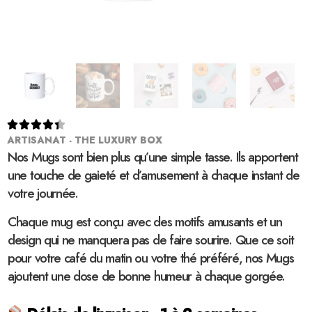





ARTISANAT - THE LUXURY BOX
Nos Mugs sont bien plus qu’une simple tasse. Ils apportent
une touche de gaieté et d’amusement à chaque instant de
votre journée.
Chaque mug est conçu avec des motifs amusants et un
design qui ne manquera pas de faire sourire. Que ce soit
pour votre café du matin ou votre thé préféré, nos Mugs
ajoutent une dose de bonne humeur à chaque gorgée.