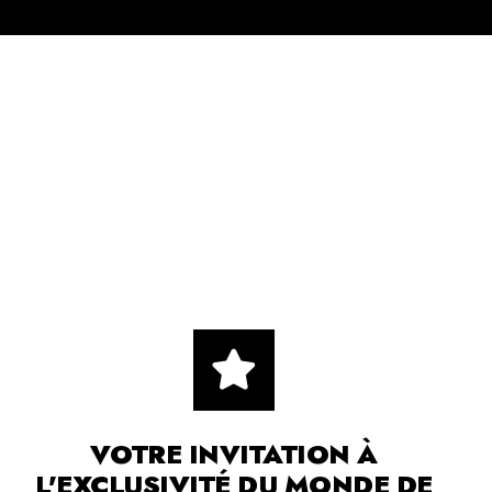
VOTRE INVITATION À
L'EXCLUSIVITÉ DU MONDE DE