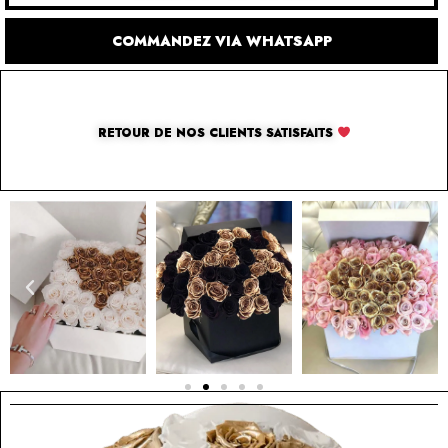
COMMANDEZ VIA WHATSAPP
RETOUR DE NOS CLIENTS SATISFAITS