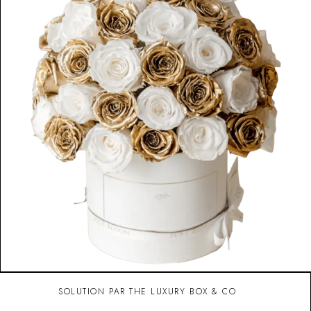
SOLUTION PAR THE LUXURY BOX & CO