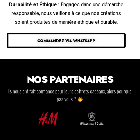
Durabilité et Éthique :
Engagés dans une démarche
responsable, nous veillons à ce que nos créations
soient produites de manière éthique et durable.
COMMANDEZ VIA WHATSAPP
NOS PARTENAIRES
Ils nous ont fait confiance pour leurs coffrets cadeaux, alors pourquoi
pas vous ?