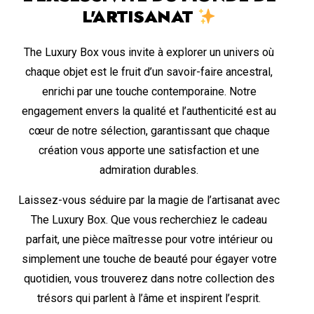
L'ARTISANAT
The Luxury Box vous invite à explorer un univers où
chaque objet est le fruit d’un savoir-faire ancestral,
enrichi par une touche contemporaine. Notre
engagement envers la qualité et l’authenticité est au
cœur de notre sélection, garantissant que chaque
création vous apporte une satisfaction et une
admiration durables.
Laissez-vous séduire par la magie de l’artisanat avec
The Luxury Box. Que vous recherchiez le cadeau
parfait, une pièce maîtresse pour votre intérieur ou
simplement une touche de beauté pour égayer votre
quotidien, vous trouverez dans notre collection des
trésors qui parlent à l’âme et inspirent l’esprit.