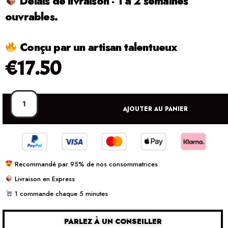
Délais de livraison - 1 à 2 semaines
ouvrables.
Conçu par un artisan talentueux
€
17.50
AJOUTER AU PANIER
Recommandé par 95% de nos consommatrices
Livraison en Express
1 commande chaque 5 minutes
PARLEZ À UN CONSEILLER