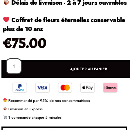
Délais de livraison - 2 à 7 jours ouvrables
Coffret de fleurs éternelles conservable
plus de 10 ans
€
75.00
AJOUTER AU PANIER
Recommandé par 95% de nos consommatrices
Livraison en Express
1 commande chaque 5 minutes