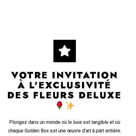
VOTRE INVITATION
À L'EXCLUSIVITÉ
DES FLEURS DELUXE
Plongez dans un monde où le luxe est tangible et où
chaque Golden Box est une œuvre d’art à part entière.