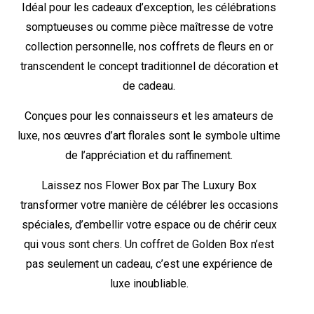
Idéal pour les cadeaux d’exception, les célébrations
somptueuses ou comme pièce maîtresse de votre
collection personnelle, nos coffrets de fleurs en or
transcendent le concept traditionnel de décoration et
de cadeau.
Conçues pour les connaisseurs et les amateurs de
luxe, nos œuvres d’art florales sont le symbole ultime
de l’appréciation et du raffinement.
Laissez nos Flower Box par The Luxury Box
transformer votre manière de célébrer les occasions
spéciales, d’embellir votre espace ou de chérir ceux
qui vous sont chers. Un coffret de Golden Box n’est
pas seulement un cadeau, c’est une expérience de
luxe inoubliable.