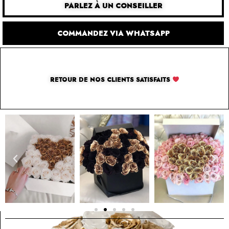
PARLEZ À UN CONSEILLER
COMMANDEZ VIA WHATSAPP
RETOUR DE NOS CLIENTS SATISFAITS