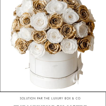
SOLUTION PAR THE LUXURY BOX & CO