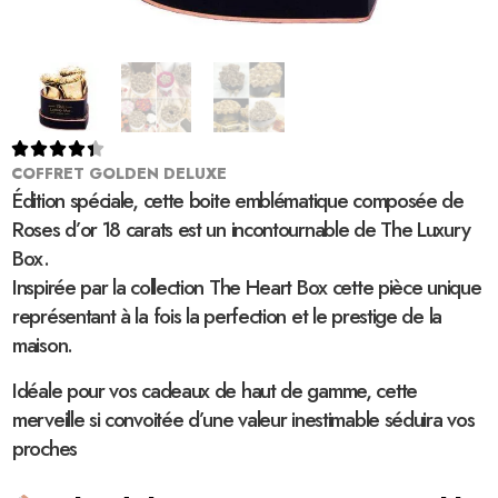





COFFRET GOLDEN DELUXE
Édition spéciale, cette boite emblématique composée de
Roses d’or 18 carats est un incontournable de The Luxury
Box.
Inspirée par la collection The Heart Box cette pièce unique
représentant à la fois la perfection et le prestige de la
maison.
Idéale pour vos cadeaux de haut de gamme, cette
merveille si convoitée d’une valeur inestimable séduira vos
proches