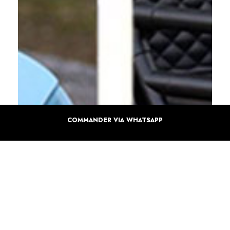
COMMANDER VIA WHATSAPP