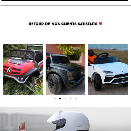
RETOUR DE NOS CLIENTS SATISFAITS