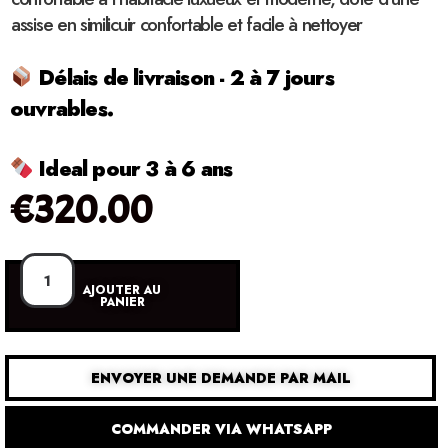
assise en similicuir confortable et facile à nettoyer
Délais de livraison - 2 à 7 jours
ouvrables.
Ideal pour 3 à 6 ans
€
320.00
AJOUTER AU
PANIER
ENVOYER UNE DEMANDE PAR MAIL
COMMANDER VIA WHATSAPP