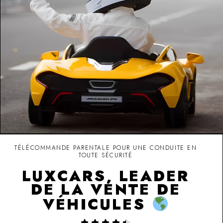
TÉLÉCOMMANDE PARENTALE POUR UNE CONDUITE EN
TOUTE SÉCURITÉ
LUXCARS, LEADER
DE LA VENTE DE
VÉHICULES




