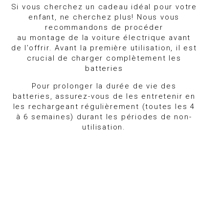
Si vous cherchez un cadeau idéal pour votre
enfant, ne cherchez plus! Nous vous
recommandons de procéder
au montage de la voiture électrique avant
de l’offrir. Avant la première utilisation, il est
crucial de charger complètement les
batteries
Pour prolonger la durée de vie des
batteries, assurez-vous de les entretenir en
les rechargeant régulièrement (toutes les 4
à 6 semaines) durant les périodes de non-
utilisation.