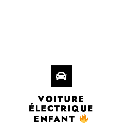
VOITURE
ÉLECTRIQUE
ENFANT