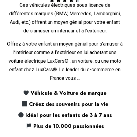
Ces véhicules électriques sous licence de
différentes marques (BMW, Mercedes, Lamborghini,
Audi, etc.) offrent un moyen génial pour votre enfant
de s’amuser en intérieur et à l’extérieur.
Offrez à votre enfant un moyen génial pour s’amuser à
l’intérieur comme à l’extérieur en lui achetant une
voiture électrique LuxCars® , un voiture, ou une moto
enfant chez LuxCars®. Le leader du e-commerce en
France vous …
Véhicule & Voiture de marque
Créez des souvenirs pour la vie
Idéal pour les enfants de 3 à 7 ans
Plus de 10.000 passionnées