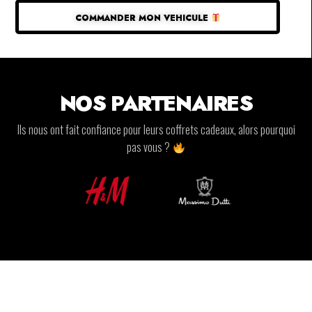
COMMANDER MON VEHICULE
NOS PARTENAIRES
Ils nous ont fait confiance pour leurs coffrets cadeaux, alors pourquoi
pas vous ?