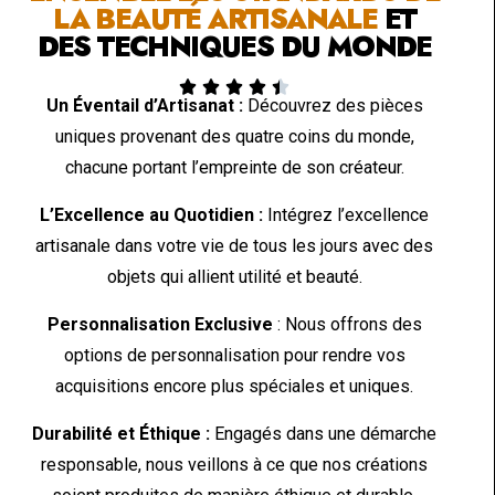
LA BEAUTÉ ARTISANALE
ET
DES TECHNIQUES DU MONDE





Un Éventail d’Artisanat :
Découvrez des pièces
uniques provenant des quatre coins du monde,
chacune portant l’empreinte de son créateur.
L’Excellence au Quotidien :
Intégrez l’excellence
artisanale dans votre vie de tous les jours avec des
objets qui allient utilité et beauté.
Personnalisation Exclusive
: Nous offrons des
options de personnalisation pour rendre vos
acquisitions encore plus spéciales et uniques.
Durabilité et Éthique :
Engagés dans une démarche
responsable, nous veillons à ce que nos créations