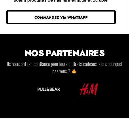
soient produites de manière éthique et durable.
COMMANDEZ VIA WHATSAPP
NOS PARTENAIRES
Ils nous ont fait confiance pour leurs coffrets cadeaux, alors pourquoi
pas vous ?