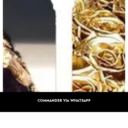
COMMANDER VIA WHATSAPP