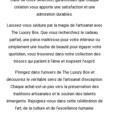
création vous apporte une satisfaction et une
admiration durables.
Laissez-vous séduire par la magie de l’artisanat avec
The Luxury Box. Que vous recherchiez le cadeau
parfait, une pièce maîtresse pour votre intérieur ou
simplement une touche de beauté pour égayer votre
quotidien, vous trouverez dans notre collection des
trésors qui parlent à l’âme et inspirent l’esprit.
Plongez dans l’univers de The Luxury Box et
découvrez le véritable sens de l’artisanat d’exception.
Chaque achat est un pas vers la préservation des
traditions artisanales et le soutien des talents
émergents. Rejoignez-nous dans cette célébration de
l’art, de la culture et de l’excellence humaine.