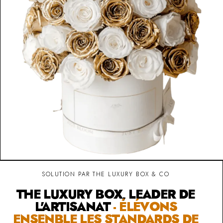
SOLUTION PAR THE LUXURY BOX & CO
THE LUXURY BOX, LEADER DE
L'ARTISANAT
- ÉLÉVONS
ENSENBLE LES STANDARDS DE