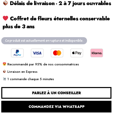
Délais de livraison - 2 à 7 jours ouvrables
Coffret de fleurs éternelles conservable
plus de 3 ans
Ce produit est actuellement en rupture et indisponible.
Recommandé par 95% de nos consommatrices
Livraison en Express
1 commande chaque 5 minutes
PARLEZ À UN CONSEILLER
COMMANDEZ VIA WHATSAPP