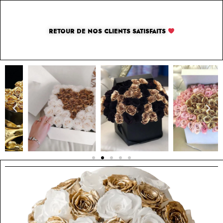
RETOUR DE NOS CLIENTS SATISFAITS