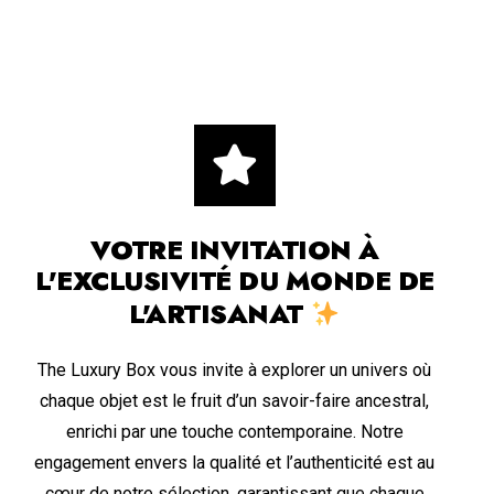
VOTRE INVITATION À
L'EXCLUSIVITÉ DU MONDE DE
L'ARTISANAT
The Luxury Box vous invite à explorer un univers où
chaque objet est le fruit d’un savoir-faire ancestral,
enrichi par une touche contemporaine. Notre
engagement envers la qualité et l’authenticité est au
cœur de notre sélection, garantissant que chaque